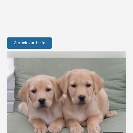
Zurück zur Liste