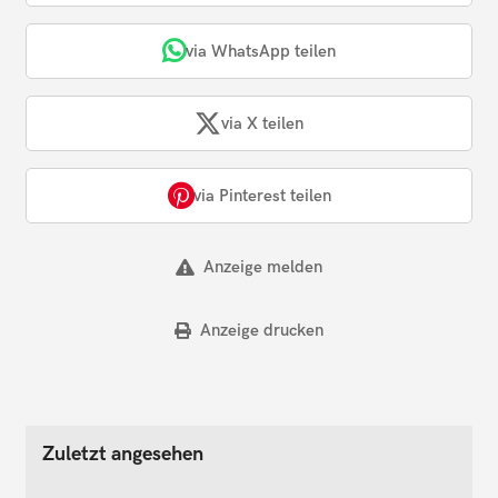
via WhatsApp teilen
via X teilen
via Pinterest teilen
Anzeige melden
Anzeige drucken
Zuletzt angesehen