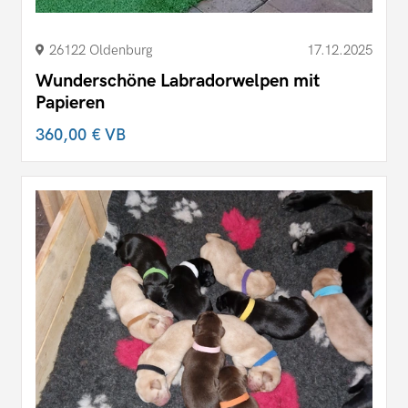
26122 Oldenburg
17.12.2025
Wunderschöne Labradorwelpen mit
Papieren
360,00 €
VB