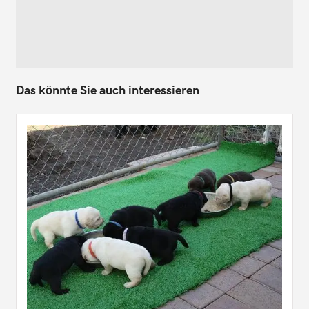
Das könnte Sie auch interessieren