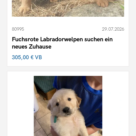
80995
29.07.2026
Fuchsrote Labradorwelpen suchen ein
neues Zuhause
305,00 €
VB