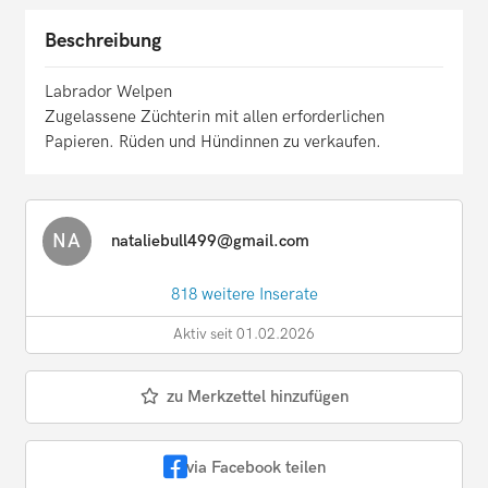
Beschreibung
Labrador Welpen
Zugelassene Züchterin mit allen erforderlichen
Papieren. Rüden und Hündinnen zu verkaufen.
NA
nataliebull499@gmail.com
818 weitere Inserate
Aktiv seit 01.02.2026
zu Merkzettel hinzufügen
via Facebook teilen