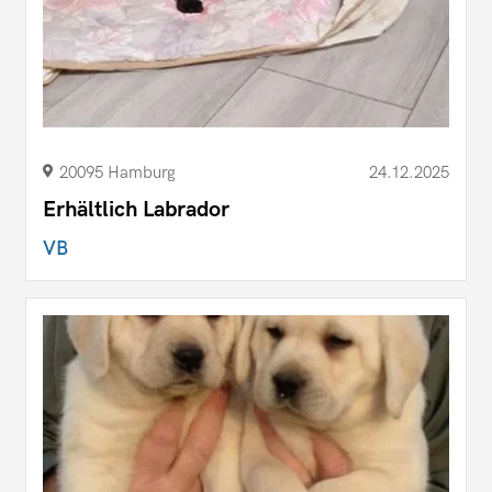
20095 Hamburg
24.12.2025
Erhältlich Labrador
VB