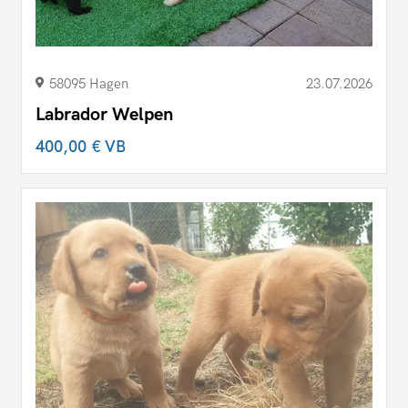
58095 Hagen
23.07.2026
Labrador Welpen
400,00 €
VB