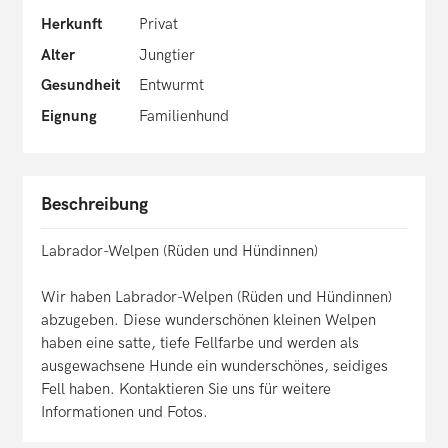
Herkunft
Privat
Alter
Jungtier
Gesundheit
Entwurmt
Eignung
Familienhund
Beschreibung
Labrador-Welpen (Rüden und Hündinnen)
Wir haben Labrador-Welpen (Rüden und Hündinnen)
abzugeben. Diese wunderschönen kleinen Welpen
haben eine satte, tiefe Fellfarbe und werden als
ausgewachsene Hunde ein wunderschönes, seidiges
Fell haben. Kontaktieren Sie uns für weitere
Informationen und Fotos.