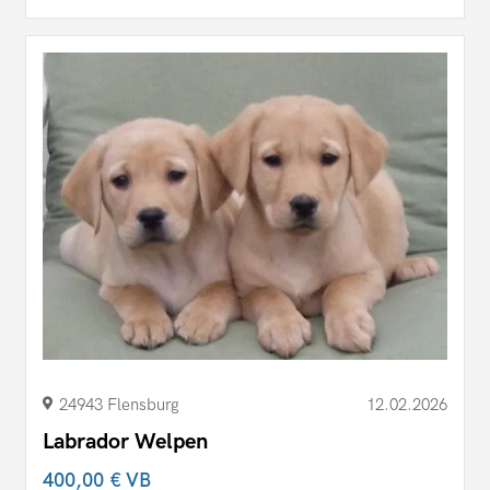
24943 Flensburg
12.02.2026
Labrador Welpen
400,00 €
VB