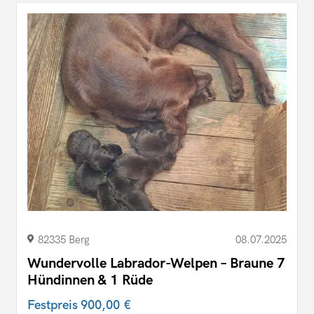
82335 Berg
08.07.2025
Wundervolle Labrador-Welpen – Braune 7
Hündinnen & 1 Rüde
Festpreis
900,00 €