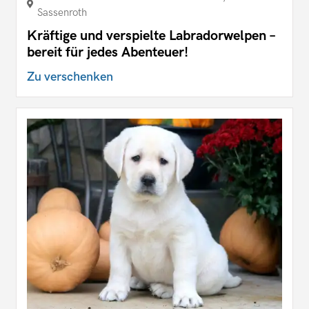
Sassenroth
Kräftige und verspielte Labradorwelpen –
bereit für jedes Abenteuer!
Zu verschenken