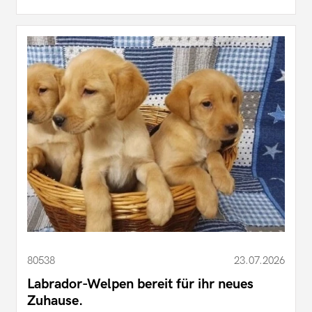
80538
23.07.2026
Labrador-Welpen bereit für ihr neues
Zuhause.