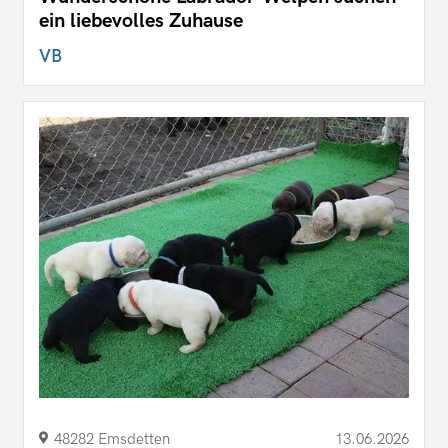
ein liebevolles Zuhause
VB
48282 Emsdetten
13.06.2026