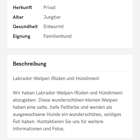
Herkunft
Privat
Alter
Jungtier
Gesundheit
Entwurmt
Eignung
Familienhund
Beschreibung
Labrador-Welpen (Rüden und Hündinnen)
Wir haben Labrador-Welpen (Rüden und Hündinnen)
abzugeben. Diese wunderschönen kleinen Welpen
haben eine satte, tiefe Fellfarbe und werden als
ausgewachsene Hunde ein wunderschönes, seidiges
Fell haben. Kontaktieren Sie uns für weitere
Informationen und Fotos.