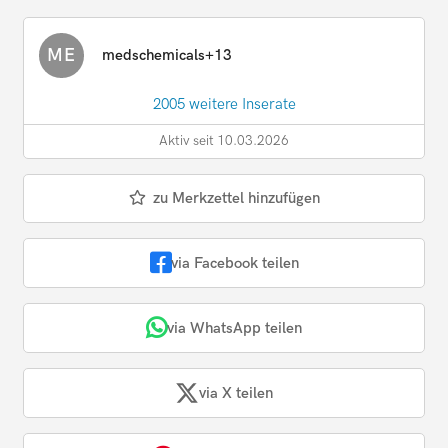
ME
medschemicals+13
2005 weitere Inserate
Aktiv seit 10.03.2026
zu Merkzettel hinzufügen
via Facebook teilen
via WhatsApp teilen
via X teilen