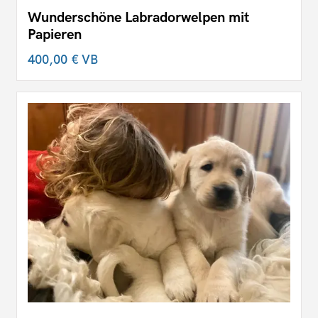
Wunderschöne Labradorwelpen mit
Papieren
400,00 €
VB