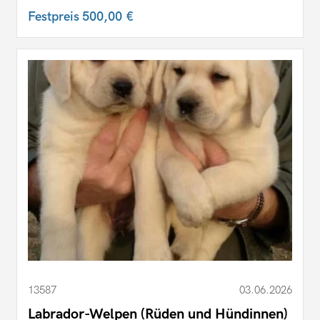
Festpreis
500,00 €
13587
03.06.2026
Labrador-Welpen (Rüden und Hündinnen)