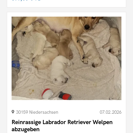
30159 Niedersachsen
07.02.2026
Reinrassige Labrador Retriever Welpen
abzugeben