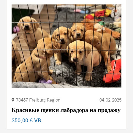
78467 Freiburg Region
04.02.2025
Красивые щенки лабрадора на продажу
350,00 €
VB