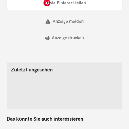
via Pinterest teilen
Anzeige melden
Anzeige drucken
Zuletzt angesehen
Das könnte Sie auch interessieren