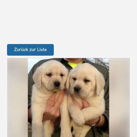
Zurück zur Liste