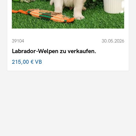
39104
30.05.2026
Labrador-Welpen zu verkaufen.
215,00 €
VB