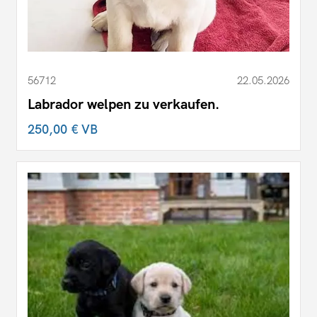
56712
22.05.2026
Labrador welpen zu verkaufen.
250,00 €
VB