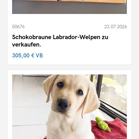
50676
23.07.2026
Schokobraune Labrador-Welpen zu
verkaufen.
305,00 €
VB