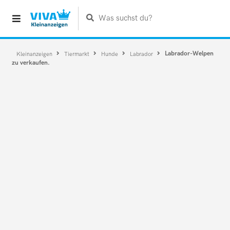
Was suchst du?
Labrador-Welpen
Kleinanzeigen
Tiermarkt
Hunde
Labrador
zu verkaufen.