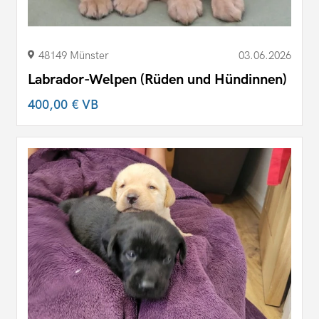
48149 Münster
03.06.2026
Labrador-Welpen (Rüden und Hündinnen)
400,00 €
VB