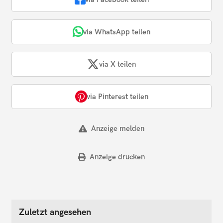
via WhatsApp teilen
via X teilen
via Pinterest teilen
Anzeige melden
Anzeige drucken
Zuletzt angesehen