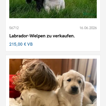
56712
16.06.2026
Labrador-Welpen zu verkaufen.
215,00 €
VB