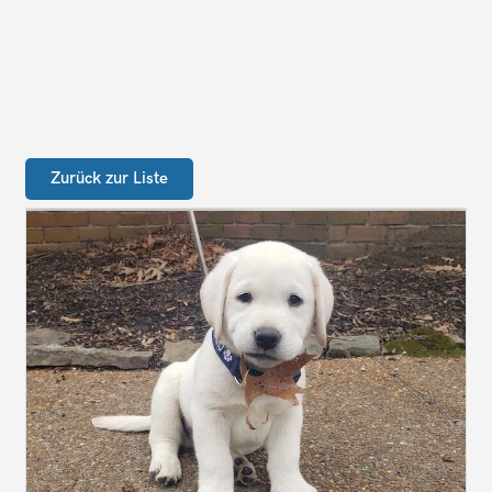
Zurück zur Liste