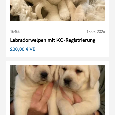
15455
17.03.2026
Labradorwelpen mit KC-Registrierung
200,00 €
VB