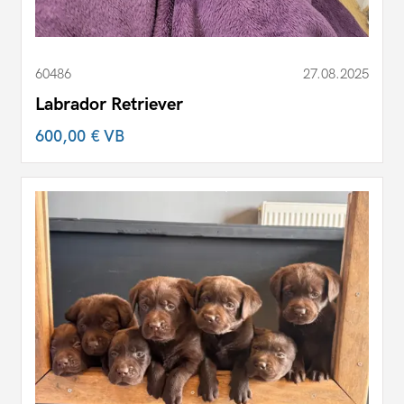
60486
27.08.2025
Labrador Retriever
600,00 €
VB