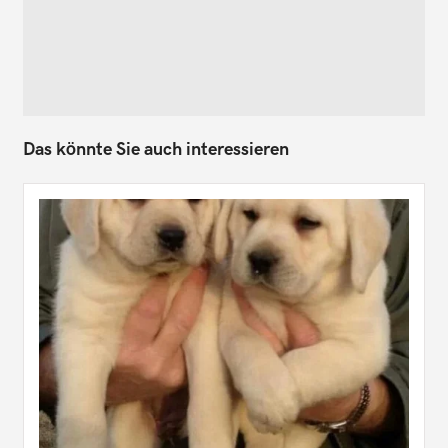
Das könnte Sie auch interessieren