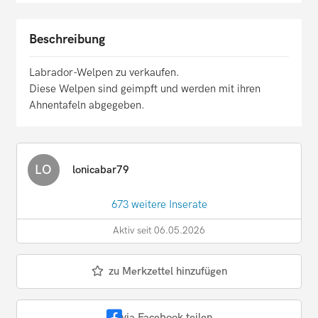
Beschreibung
Labrador-Welpen zu verkaufen.
Diese Welpen sind geimpft und werden mit ihren
Ahnentafeln abgegeben.
LO
lonicabar79
673 weitere Inserate
Aktiv seit 06.05.2026
zu Merkzettel hinzufügen
via Facebook teilen