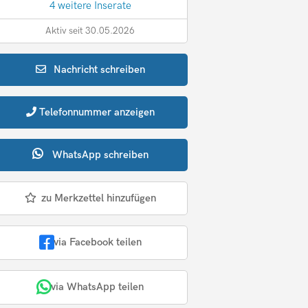
4 weitere Inserate
Aktiv seit 30.05.2026
Nachricht
schreiben
Telefonnummer
anzeigen
WhatsApp
schreiben
zu Merkzettel hinzufügen
via Facebook teilen
via WhatsApp teilen