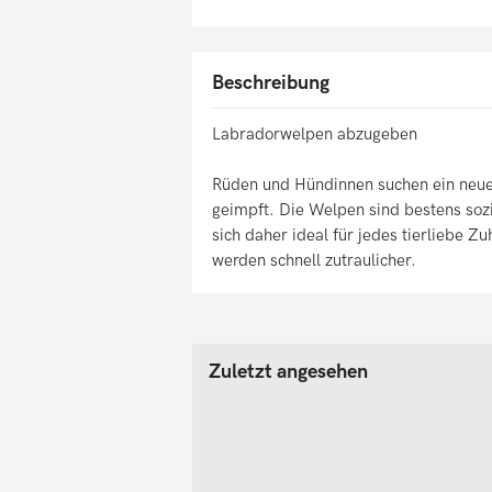
Beschreibung
Labradorwelpen abzugeben
Rüden und Hündinnen suchen ein neues 
geimpft. Die Welpen sind bestens soz
sich daher ideal für jedes tierliebe Z
werden schnell zutraulicher.
Zuletzt angesehen