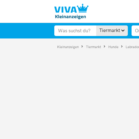
Tiermarkt
Kleinanzeigen
Tiermarkt
Hunde
Labrado