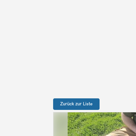
Zurück zur Liste