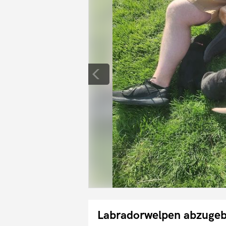
Labradorwelpen abzuge