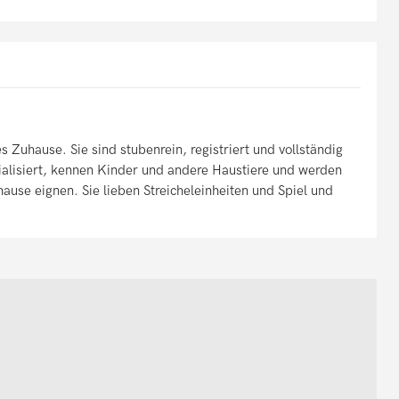
Zuhause. Sie sind stubenrein, registriert und vollständig
ialisiert, kennen Kinder und andere Haustiere und werden
uhause eignen. Sie lieben Streicheleinheiten und Spiel und