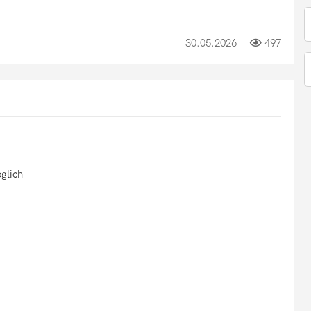
30.05.2026
497
glich