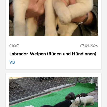
01067
07.04.2026
Labrador-Welpen (Rüden und Hündinnen)
VB