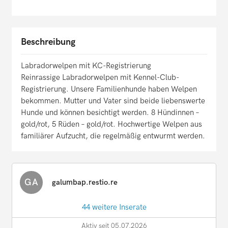
Beschreibung
Labradorwelpen mit KC-Registrierung
Reinrassige Labradorwelpen mit Kennel-Club-
Registrierung. Unsere Familienhunde haben Welpen
bekommen. Mutter und Vater sind beide liebenswerte
Hunde und können besichtigt werden. 8 Hündinnen –
gold/rot, 5 Rüden – gold/rot. Hochwertige Welpen aus
familiärer Aufzucht, die regelmäßig entwurmt werden.
GA
galumbap.restio.re
44 weitere Inserate
Aktiv seit 05.07.2026