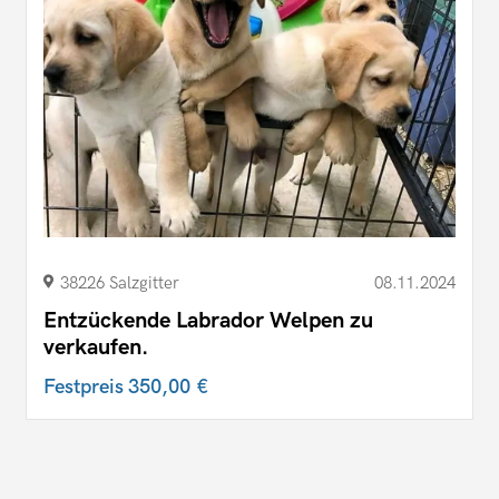
38226 Salzgitter
08.11.2024
Entzückende Labrador Welpen zu
verkaufen.
Festpreis
350,00 €