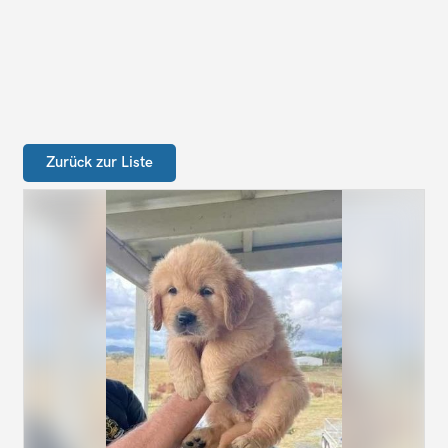
Zurück zur Liste