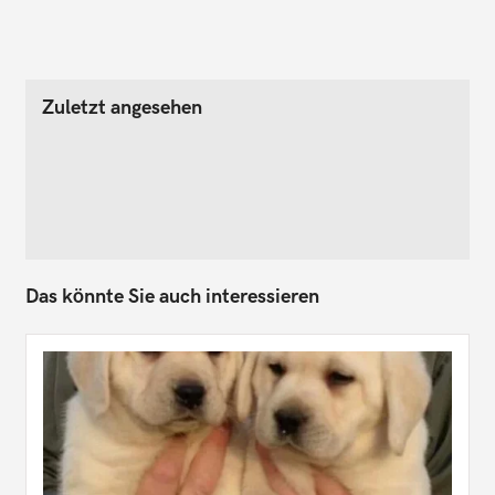
Zuletzt angesehen
Das könnte Sie auch interessieren