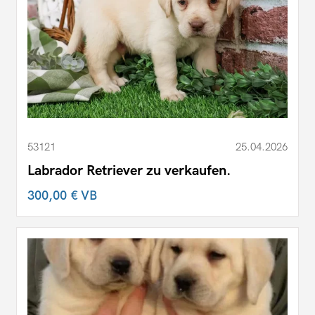
53121
25.04.2026
Labrador Retriever zu verkaufen.
300,00 €
VB