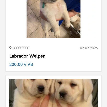
0000 0000
02.02.2026
Labrador Welpen
200,00 €
VB