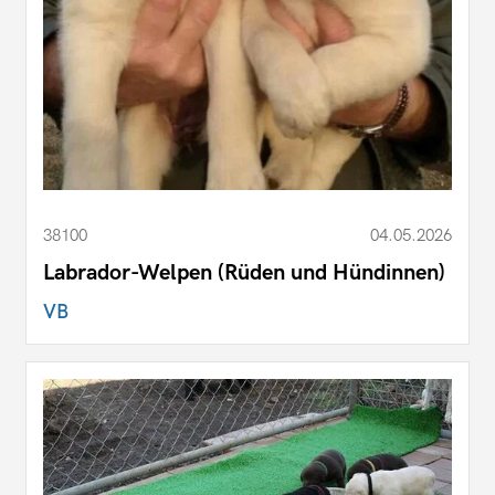
38100
04.05.2026
Labrador-Welpen (Rüden und Hündinnen)
VB