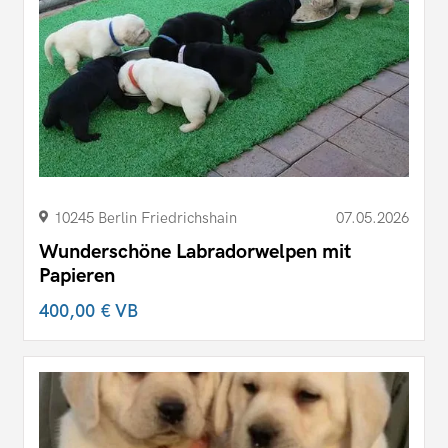
10245 Berlin Friedrichshain
07.05.2026
Wunderschöne Labradorwelpen mit
Papieren
400,00 €
VB