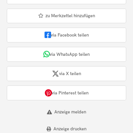
zu Merkzettel hinzufügen
via Facebook teilen
via WhatsApp teilen
via X teilen
via Pinterest teilen
Anzeige melden
Anzeige drucken