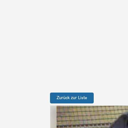
Zurück zur Liste