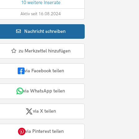
10 weitere Inserate
Aktiv seit 16.08.2024
Nachricht
schreiben
zu Merkzettel hinzufügen
via Facebook teilen
via WhatsApp teilen
via X teilen
via Pinterest teilen