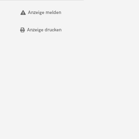
Anzeige melden
Anzeige drucken