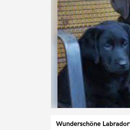
Wunderschöne Labrador