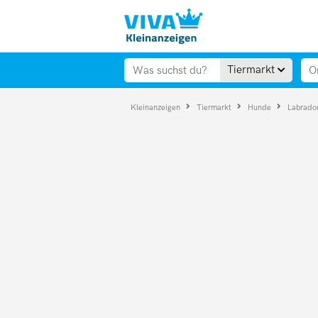
Tiermarkt
Kleinanzeigen
Tiermarkt
Hunde
Labrado