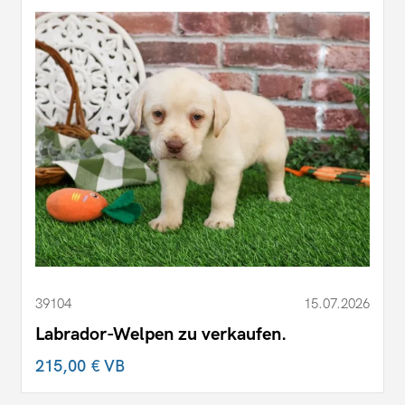
39104
15.07.2026
Labrador-Welpen zu verkaufen.
215,00 €
VB