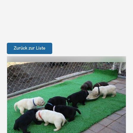
Zurück zur Liste