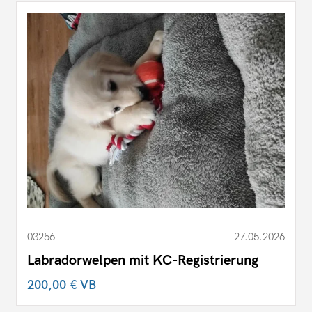
03256
27.05.2026
Labradorwelpen mit KC-Registrierung
200,00 €
VB