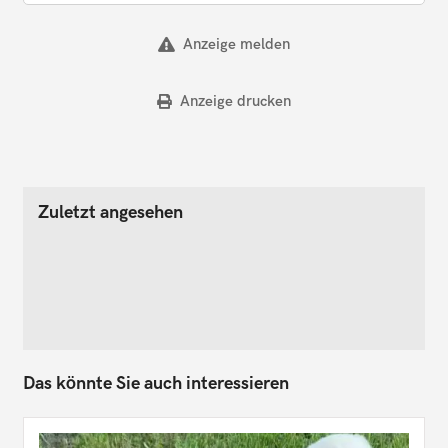
Anzeige melden
Anzeige drucken
Zuletzt angesehen
Das könnte Sie auch interessieren