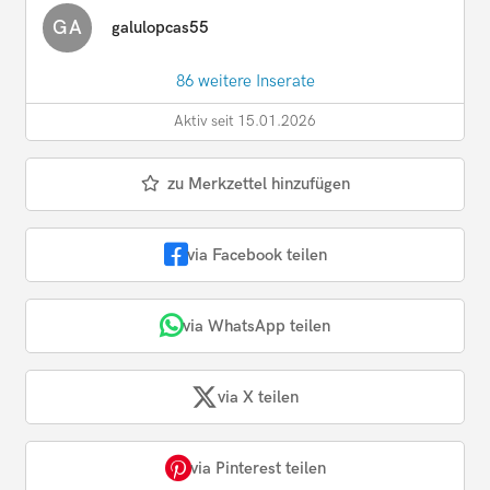
GA
galulopcas55
86 weitere Inserate
Aktiv seit 15.01.2026
zu Merkzettel hinzufügen
via Facebook teilen
via WhatsApp teilen
via X teilen
via Pinterest teilen