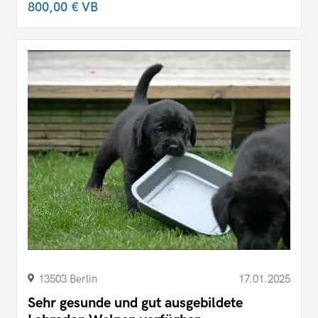
800,00 €
VB
13503 Berlin
17.01.2025
Sehr gesunde und gut ausgebildete