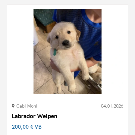
Gabi Moni
04.01.2026
Labrador Welpen
200,00 €
VB