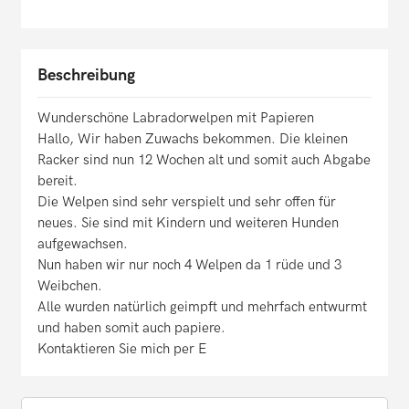
Beschreibung
Wunderschöne Labradorwelpen mit Papieren
Hallo, Wir haben Zuwachs bekommen. Die kleinen
Racker sind nun 12 Wochen alt und somit auch Abgabe
bereit.
Die Welpen sind sehr verspielt und sehr offen für
neues. Sie sind mit Kindern und weiteren Hunden
aufgewachsen.
Nun haben wir nur noch 4 Welpen da 1 rüde und 3
Weibchen.
Alle wurden natürlich geimpft und mehrfach entwurmt
und haben somit auch papiere.
Kontaktieren Sie mich per E