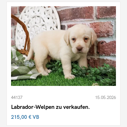
44137
15.05.2026
Labrador-Welpen zu verkaufen.
215,00 €
VB