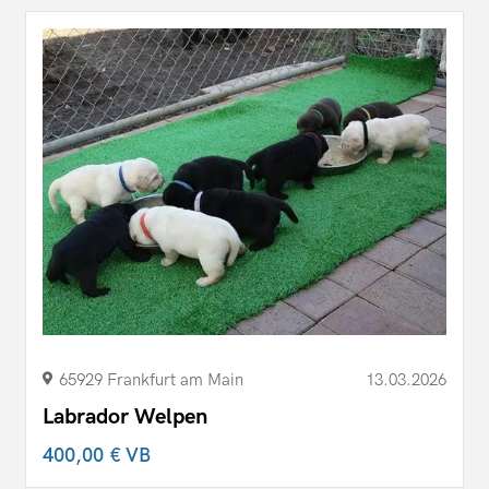
65929 Frankfurt am Main
13.03.2026
Labrador Welpen
400,00 €
VB