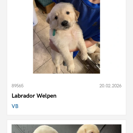
89565
20.02.2026
Labrador Welpen
VB