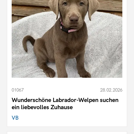
01067
28.02.2026
Wunderschöne Labrador-Welpen suchen
ein liebevolles Zuhause
VB