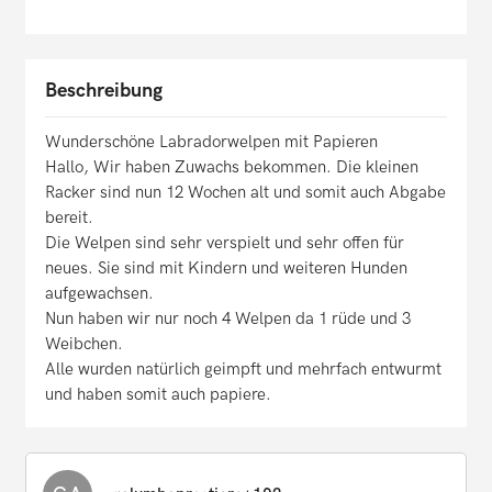
Beschreibung
Wunderschöne Labradorwelpen mit Papieren
Hallo, Wir haben Zuwachs bekommen. Die kleinen
Racker sind nun 12 Wochen alt und somit auch Abgabe
bereit.
Die Welpen sind sehr verspielt und sehr offen für
neues. Sie sind mit Kindern und weiteren Hunden
aufgewachsen.
Nun haben wir nur noch 4 Welpen da 1 rüde und 3
Weibchen.
Alle wurden natürlich geimpft und mehrfach entwurmt
und haben somit auch papiere.