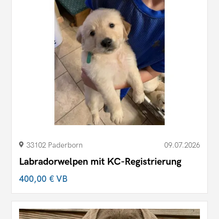
33102 Paderborn
09.07.2026
Labradorwelpen mit KC-Registrierung
400,00 €
VB