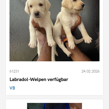
61231
24.02.2026
Labradol-Welpen verfügbar
VB