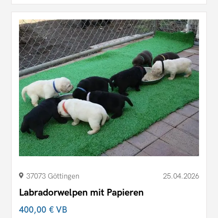
37073 Göttingen
25.04.2026
Labradorwelpen mit Papieren
400,00 €
VB