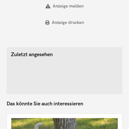
Anzeige melden
Anzeige drucken
Zuletzt angesehen
Das könnte Sie auch interessieren