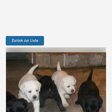
Zurück zur Liste