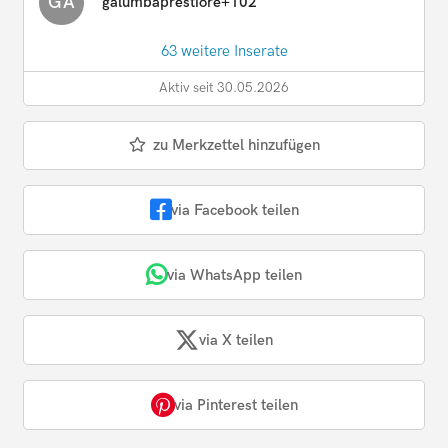
GA
galumbaprestiore+102
63 weitere Inserate
Aktiv seit 30.05.2026
zu Merkzettel hinzufügen
via Facebook teilen
via WhatsApp teilen
via X teilen
via Pinterest teilen