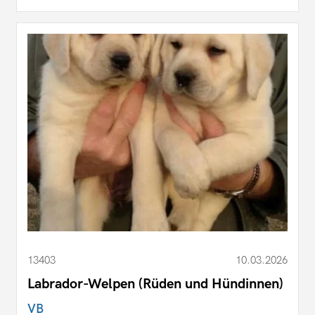
13403
10.03.2026
Labrador-Welpen (Rüden und Hündinnen)
VB