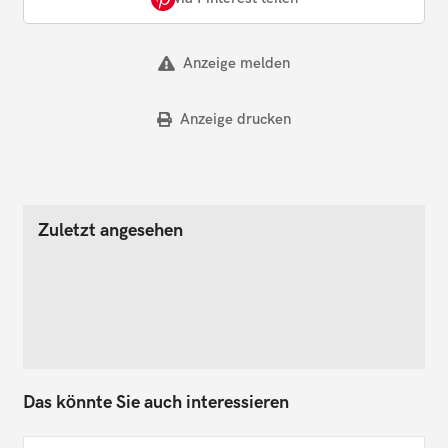
Anzeige melden
Anzeige drucken
Zuletzt angesehen
Das könnte Sie auch interessieren