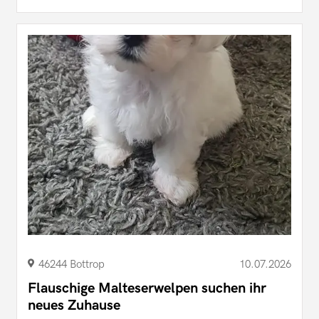
46244 Bottrop
10.07.2026
Flauschige Malteserwelpen suchen ihr
neues Zuhause