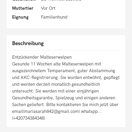
Muttertier
Vor Ort
Eignung
Familienhund
Beschreibung
Entzückender Malteserwelpen
Gesunde 11 Wochen alte Malteserwelpen mit
ausgezeichnetem Temperament, guter Abstammung
und AKC-Registrierung. Sie wurden entwöhnt, gepflegt
und werden derzeit monatlich gesundheitlich
untersucht. Sie werden mit einer einjährigen
Gesundheitsgarantie, Spielzeug und einigen anderen
Sachen geliefert. Bitte kontaktieren Sie mich jetzt über
email(mariasarah842@gmail.com) whatspp...
(+420734384348)