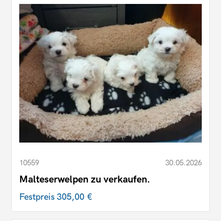
10559
30.05.2026
Malteserwelpen zu verkaufen.
Festpreis
305,00 €