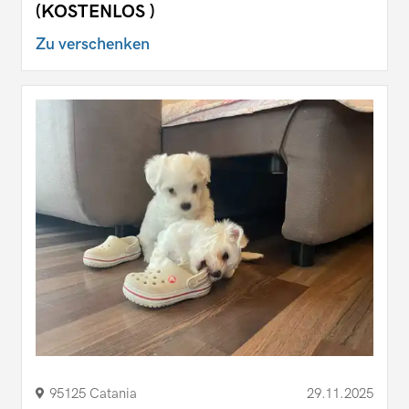
(KOSTENLOS )
Zu verschenken
95125 Catania
29.11.2025