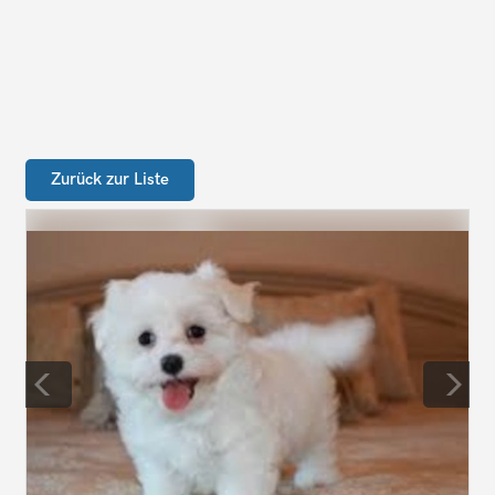
Zurück zur Liste