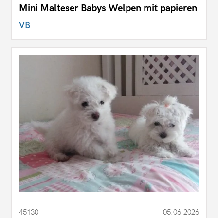
Mini Malteser Babys Welpen mit papieren
VB
45130
05.06.2026