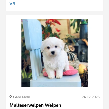
VB
Gabi Moni
24.12.2025
Malteserwelpen Welpen