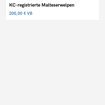
KC-registrierte Malteserwelpen
200,00 €
VB