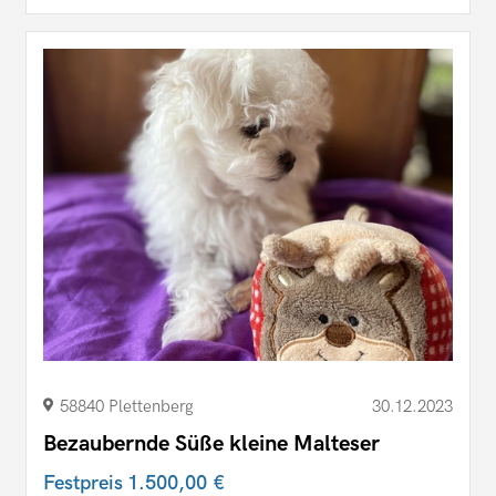
58840 Plettenberg
30.12.2023
Bezaubernde Süße kleine Malteser
Festpreis
1.500,00 €