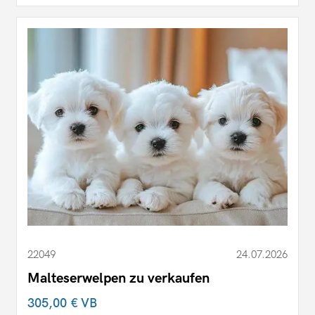
22049
24.07.2026
Malteserwelpen zu verkaufen
305,00 €
VB