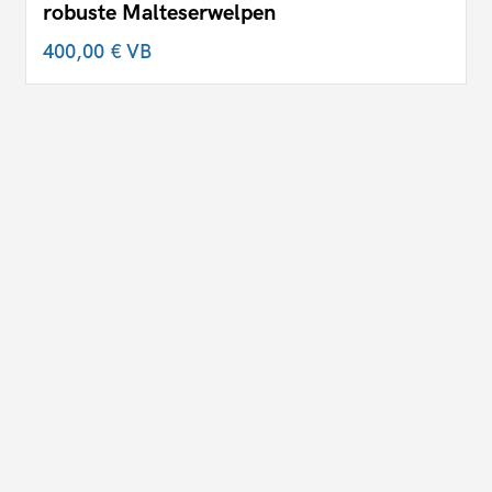
robuste Malteserwelpen
400,00 €
VB