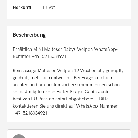
Herkunft
Privat
Beschreibung
Erhältlich MINI Malteser Babys Welpen WhatsApp-
Nummer +4915218034921
Reinrassige Malteser Welpen 12 Wochen alt, geimpft,
gechipt, mehrfach entwurmt. Bei Fragen einfach
anrufen und am besten vorbeikommen. essen schon
selbständig trockene Futter Roayal Canin Junior
besitzen EU Pass ab sofort abgabebereit..Bitte
kontaktieren Sie uns direkt auf WhatsApp-Nummer
+4915218034921