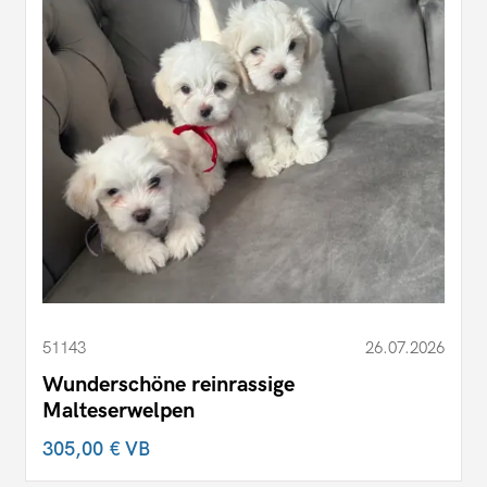
51143
26.07.2026
Wunderschöne reinrassige
Malteserwelpen
305,00 €
VB