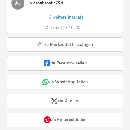
A.
a.aronbrooks794
13 weitere Inserate
Aktiv seit 18.10.2024
zu Merkzettel hinzufügen
via Facebook teilen
via WhatsApp teilen
via X teilen
via Pinterest teilen