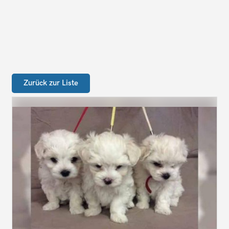
Zurück zur Liste