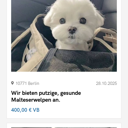
10771 Berlin
28.10.2025
Wir bieten putzige, gesunde
Malteserwelpen an.
400,00 €
VB