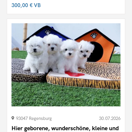
300,00 €
VB
93047 Regensburg
30.07.2026
Hier geborene, wunderschöne, kleine und