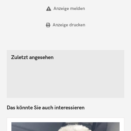
Anzeige melden
Anzeige drucken
Zuletzt angesehen
Das könnte Sie auch interessieren