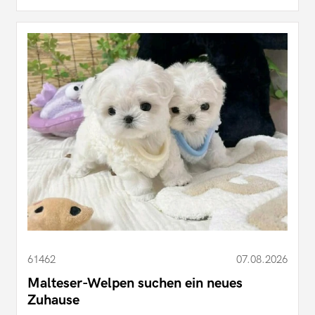
61462
07.08.2026
Malteser-Welpen suchen ein neues
Zuhause