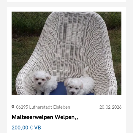
06295 Lutherstadt Eisleben
20.02.2026
Malteserwelpen Welpen,,
200,00 €
VB