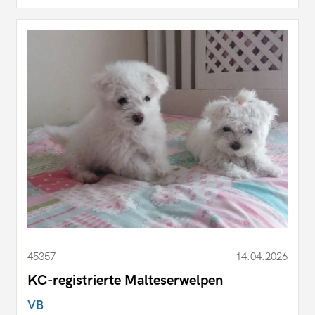
45357
14.04.2026
KC-registrierte Malteserwelpen
VB