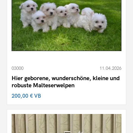
03000
11.04.2026
Hier geborene, wunderschöne, kleine und
robuste Malteserwelpen
200,00 €
VB