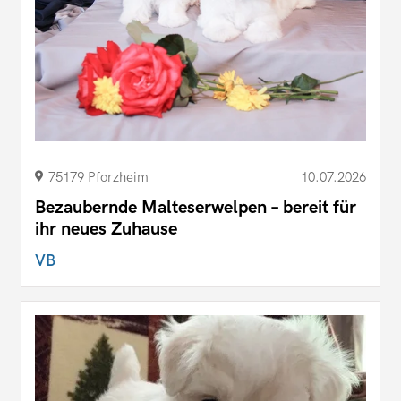
75179 Pforzheim
10.07.2026
Bezaubernde Malteserwelpen – bereit für
ihr neues Zuhause
VB