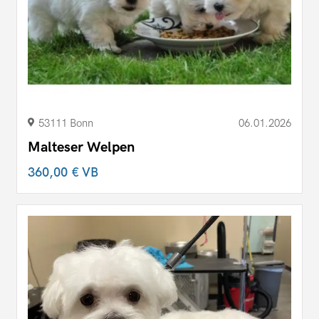
53111 Bonn
06.01.2026
Malteser Welpen
360,00 €
VB