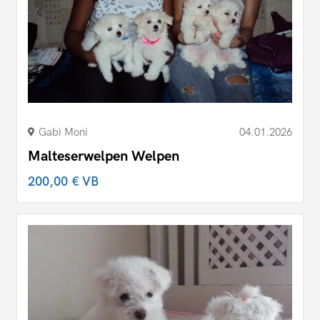
Gabi Moni
04.01.2026
Malteserwelpen Welpen
200,00 €
VB