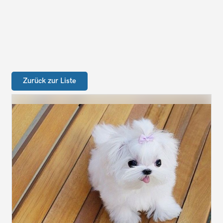
Zurück zur Liste