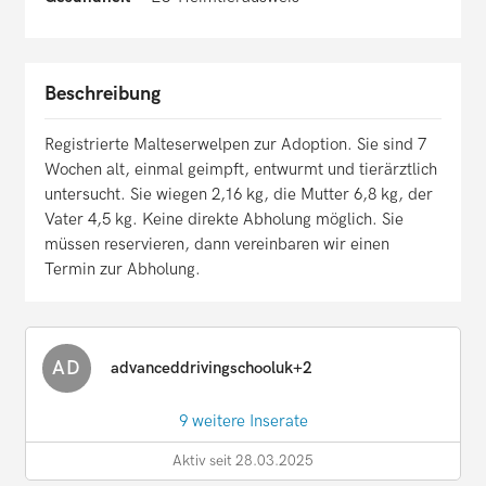
Beschreibung
Registrierte Malteserwelpen zur Adoption. Sie sind 7
Wochen alt, einmal geimpft, entwurmt und tierärztlich
untersucht. Sie wiegen 2,16 kg, die Mutter 6,8 kg, der
Vater 4,5 kg. Keine direkte Abholung möglich. Sie
müssen reservieren, dann vereinbaren wir einen
Termin zur Abholung.
AD
advanceddrivingschooluk+2
9 weitere Inserate
Aktiv seit 28.03.2025