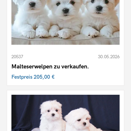
20537
30.05.2026
Malteserwelpen zu verkaufen.
Festpreis
205,00 €