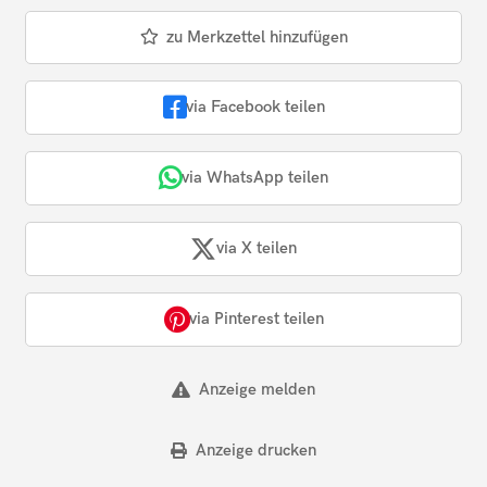
zu Merkzettel hinzufügen
via Facebook teilen
via WhatsApp teilen
via X teilen
via Pinterest teilen
Anzeige melden
Anzeige drucken