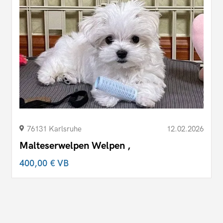
76131 Karlsruhe
12.02.2026
Malteserwelpen Welpen ,
400,00 €
VB