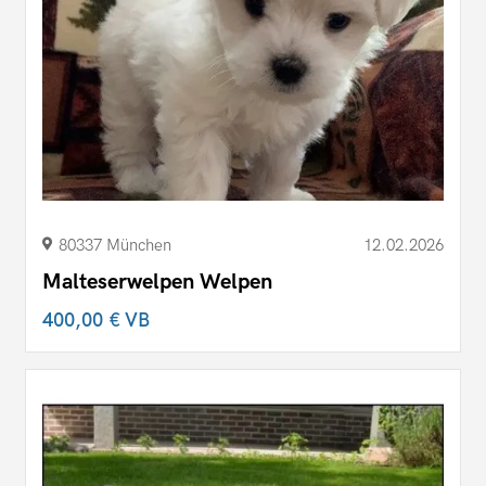
80337 München
12.02.2026
Malteserwelpen Welpen
400,00 €
VB