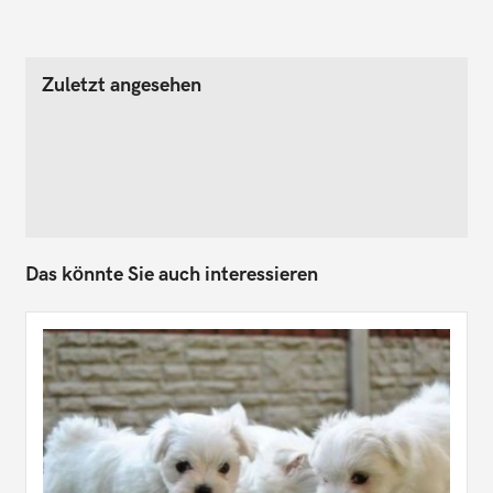
Zuletzt angesehen
Das könnte Sie auch interessieren