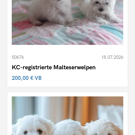
50676
18.07.2026
KC-registrierte Malteserwelpen
200,00 €
VB