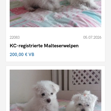
22083
05.07.2026
KC-registrierte Malteserwelpen
200,00 €
VB