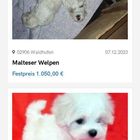
02906 Waldhufen
07.12.2023
Malteser Welpen
Festpreis
1.050,00 €