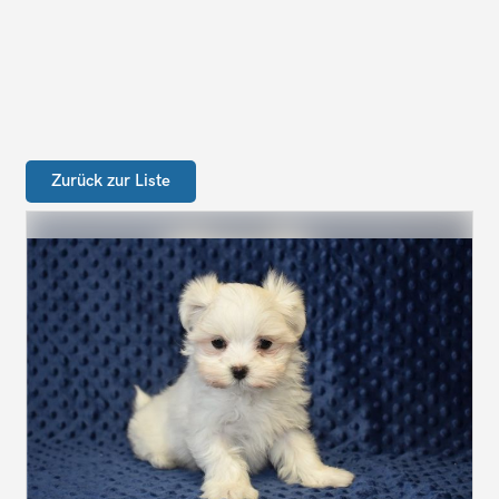
Zurück zur Liste