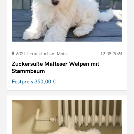
60311 Frankfurt am Main
12.08.2024
Zuckersüße Malteser Welpen mit
Stammbaum
Festpreis
350,00 €