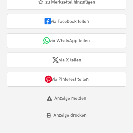
zu Merkzettel hinzufügen
via Facebook teilen
via WhatsApp teilen
via X teilen
via Pinterest teilen
Anzeige melden
Anzeige drucken