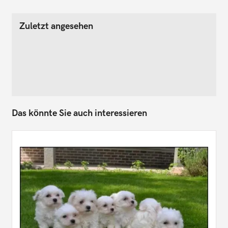
Zuletzt angesehen
Das könnte Sie auch interessieren