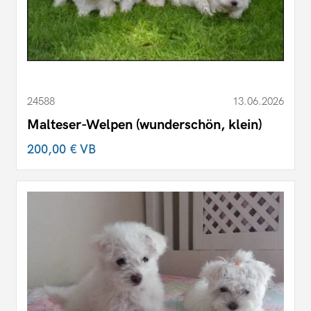
24588
13.06.2026
Malteser-Welpen (wunderschön, klein)
200,00 €
VB