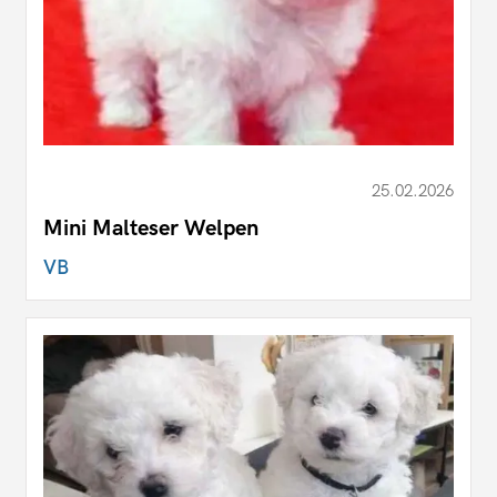
25.02.2026
Mini Malteser Welpen
VB