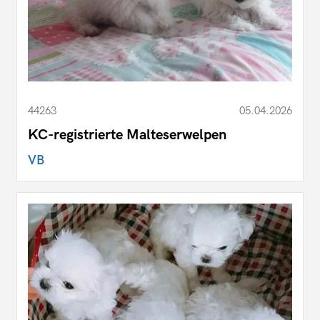
44263
05.04.2026
KC-registrierte Malteserwelpen
VB