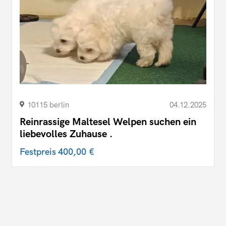
10115 berlin
04.12.2025
Reinrassige Maltesel Welpen suchen ein
liebevolles Zuhause .
Festpreis
400,00 €