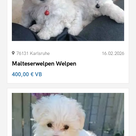
76131 Karlsruhe
16.02.2026
Malteserwelpen Welpen
400,00 €
VB