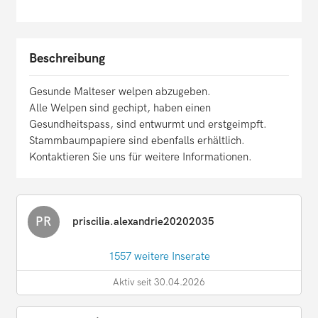
Beschreibung
Gesunde Malteser welpen abzugeben.
Alle Welpen sind gechipt, haben einen
Gesundheitspass, sind entwurmt und erstgeimpft.
Stammbaumpapiere sind ebenfalls erhältlich.
Kontaktieren Sie uns für weitere Informationen.
PR
priscilia.alexandrie20202035
1557 weitere Inserate
Aktiv seit 30.04.2026