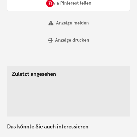
via Pinterest teilen
Anzeige melden
Anzeige drucken
Zuletzt angesehen
Das könnte Sie auch interessieren