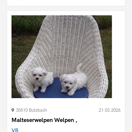
35510 Butzbach
21.03.2026
Malteserwelpen Welpen ,
VB