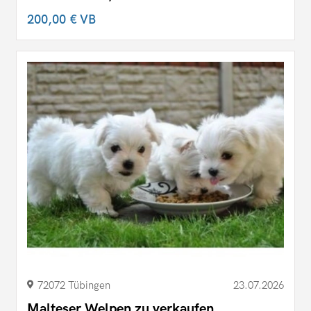
200,00 €
VB
72072 Tübingen
23.07.2026
Malteser Welpen zu verkaufen