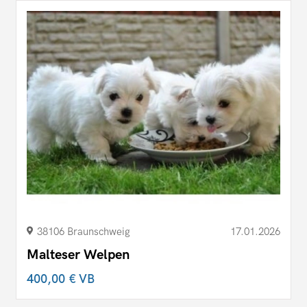
38106 Braunschweig
17.01.2026
Malteser Welpen
400,00 €
VB