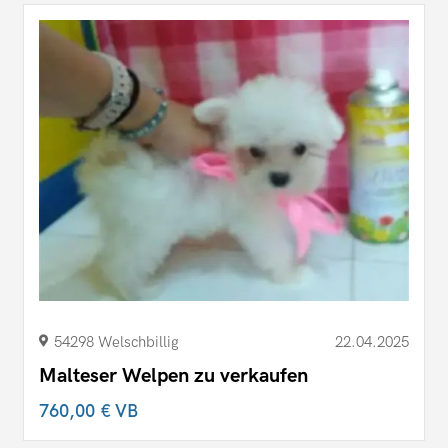
54298 Welschbillig
22.04.2025
Malteser Welpen zu verkaufen
760,00 €
VB