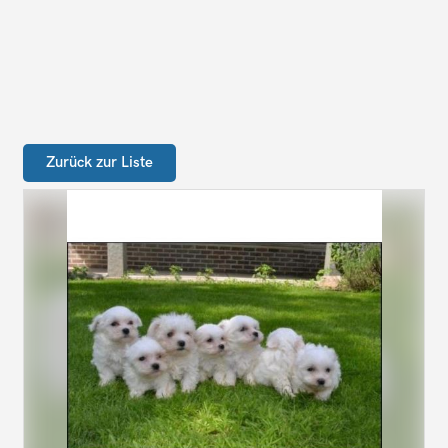
Zurück zur Liste