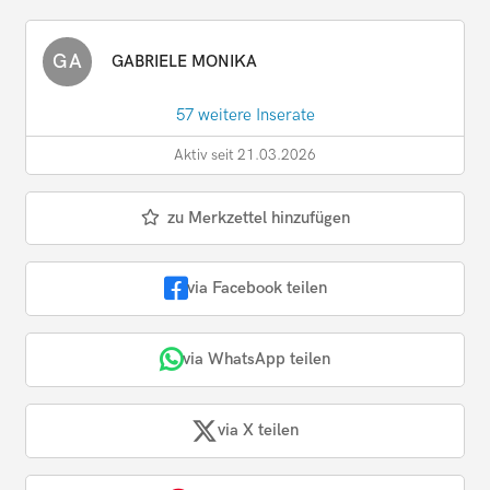
GA
GABRIELE MONIKA
57 weitere Inserate
Aktiv seit 21.03.2026
zu Merkzettel hinzufügen
via Facebook teilen
via WhatsApp teilen
via X teilen