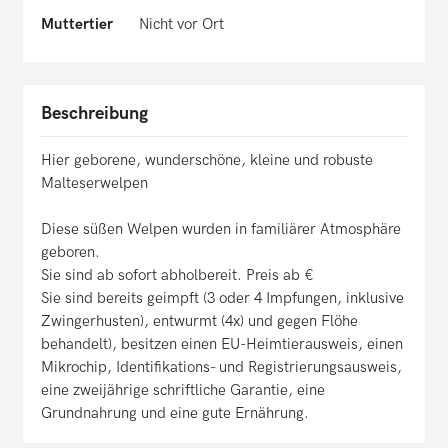
Muttertier
Nicht vor Ort
Beschreibung
Hier geborene, wunderschöne, kleine und robuste
Malteserwelpen
Diese süßen Welpen wurden in familiärer Atmosphäre
geboren.
Sie sind ab sofort abholbereit. Preis ab €
Sie sind bereits geimpft (3 oder 4 Impfungen, inklusive
Zwingerhusten), entwurmt (4x) und gegen Flöhe
behandelt), besitzen einen EU-Heimtierausweis, einen
Mikrochip, Identifikations- und Registrierungsausweis,
eine zweijährige schriftliche Garantie, eine
Grundnahrung und eine gute Ernährung.