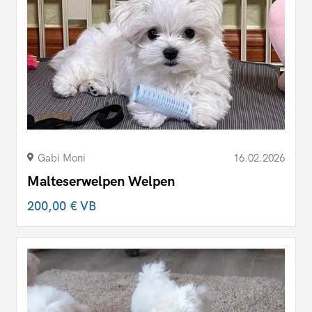
Gabi Moni
16.02.2026
Malteserwelpen Welpen
200,00 €
VB