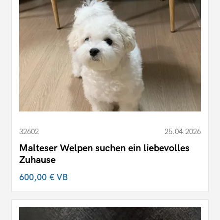
32602
25.04.2026
Malteser Welpen suchen ein liebevolles
Zuhause
600,00 €
VB