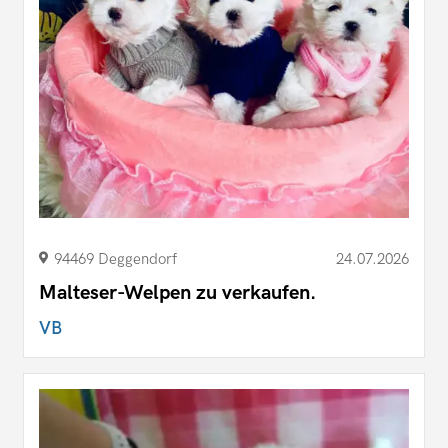
94469 Deggendorf
24.07.2026
Malteser-Welpen zu verkaufen.
VB