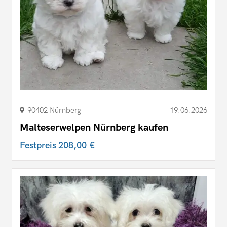
90402 Nürnberg
19.06.2026
Malteserwelpen Nürnberg kaufen
Festpreis
208,00 €