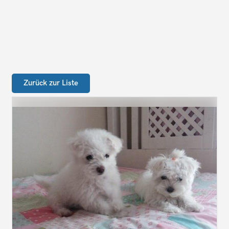
Zurück zur Liste