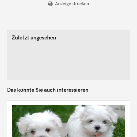
Anzeige drucken
Zuletzt angesehen
Das könnte Sie auch interessieren