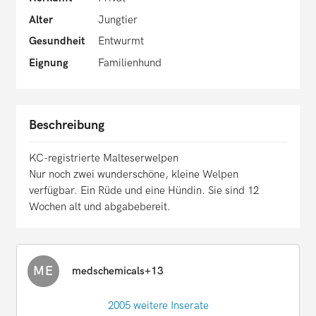
Alter
Jungtier
Gesundheit
Entwurmt
Eignung
Familienhund
Beschreibung
KC-registrierte Malteserwelpen
Nur noch zwei wunderschöne, kleine Welpen
verfügbar. Ein Rüde und eine Hündin. Sie sind 12
Wochen alt und abgabebereit.
ME
medschemicals+13
2005 weitere Inserate