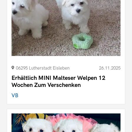
06295 Lutherstadt Eisleben
26.11.2025
Erhältlich MINI Malteser Welpen 12
Wochen Zum Verschenken
VB