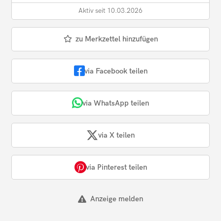
Aktiv seit 10.03.2026
zu Merkzettel hinzufügen
via Facebook teilen
via WhatsApp teilen
via X teilen
via Pinterest teilen
Anzeige melden