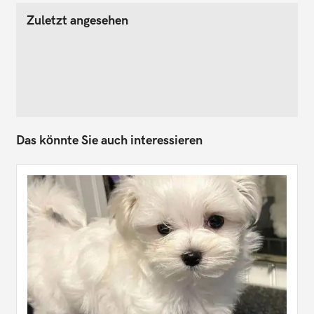
Zuletzt angesehen
Das könnte Sie auch interessieren