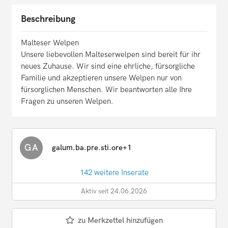
Beschreibung
Malteser Welpen
Unsere liebevollen Malteserwelpen sind bereit für ihr
neues Zuhause. Wir sind eine ehrliche, fürsorgliche
Familie und akzeptieren unsere Welpen nur von
fürsorglichen Menschen. Wir beantworten alle Ihre
Fragen zu unseren Welpen.
GA
galum.ba.pre.sti.ore+1
142 weitere Inserate
Aktiv seit 24.06.2026
zu Merkzettel hinzufügen