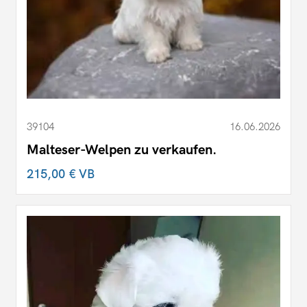
39104
16.06.2026
Malteser-Welpen zu verkaufen.
215,00 €
VB