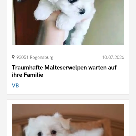
93051 Regensburg
10.07.2026
Traumhafte Malteserwelpen warten auf
ihre Familie
VB