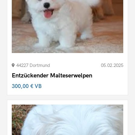
44227 Dortmund
05.02.2025
Entzückender Malteserwelpen
300,00 €
VB