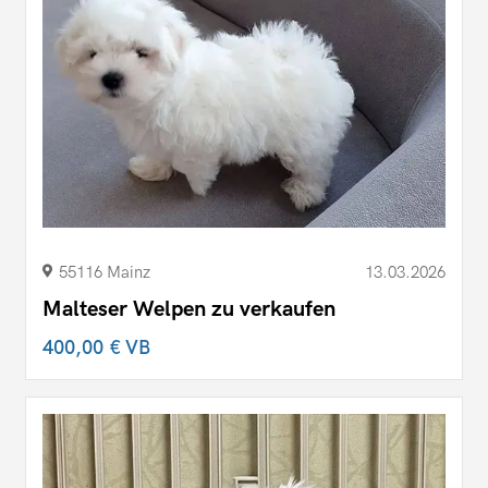
55116 Mainz
13.03.2026
Malteser Welpen zu verkaufen
400,00 €
VB