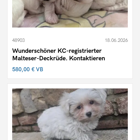
48903
18.06.2026
Wunderschöner KC-registrierter
Malteser-Deckrüde. Kontaktieren
580,00 €
VB