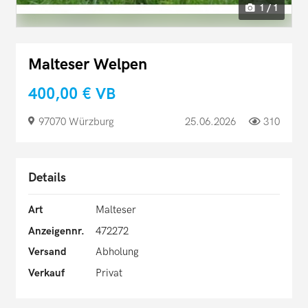
1 / 1
Malteser Welpen
400,00 €
VB
97070 Würzburg
25.06.2026
310
Details
Art
Malteser
Anzeigennr.
472272
Versand
Abholung
Verkauf
Privat