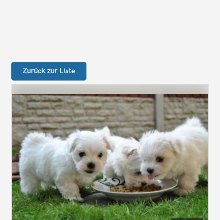
Zurück zur Liste