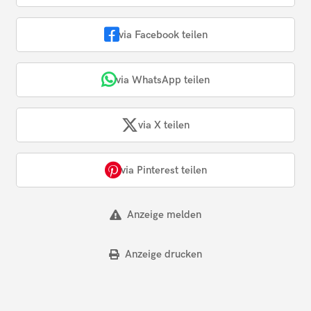
via Facebook teilen
via WhatsApp teilen
via X teilen
via Pinterest teilen
Anzeige melden
Anzeige drucken