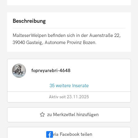
Beschreibung
MalteserWelpen befinden sich in der Auenstraße 22,
39040 Gasteig, Autonome Provinz Bozen.
fopreyarebri-4648
35 weitere Inserate
Aktiv seit 23.11.2025
zu Merkzettel hinzufügen
via Facebook teilen