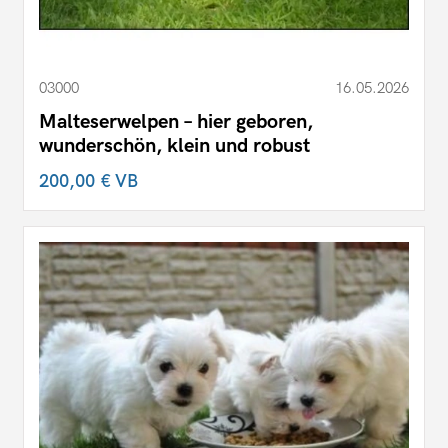
03000
16.05.2026
Malteserwelpen – hier geboren,
wunderschön, klein und robust
200,00 €
VB