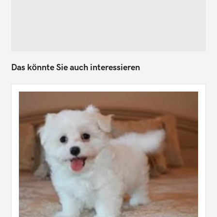
Das könnte Sie auch interessieren