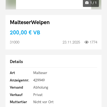
1 / 1
MalteserWelpen
200,00 €
VB
31000
23.11.2025
1774
Details
Art
Malteser
Anzeigennr.
429949
Versand
Abholung
Verkauf
Privat
Muttertier
Nicht vor Ort