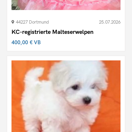
44227 Dortmund
25.07.2026
KC-registrierte Malteserwelpen
400,00 €
VB