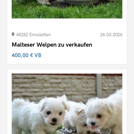
48282 Emsdetten
26.03.2026
Malteser Welpen zu verkaufen
400,00 €
VB