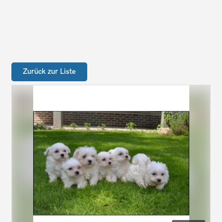
Zurück zur Liste