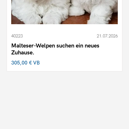
40223
21.07.2026
Malteser-Welpen suchen ein neues
Zuhause.
305,00 €
VB