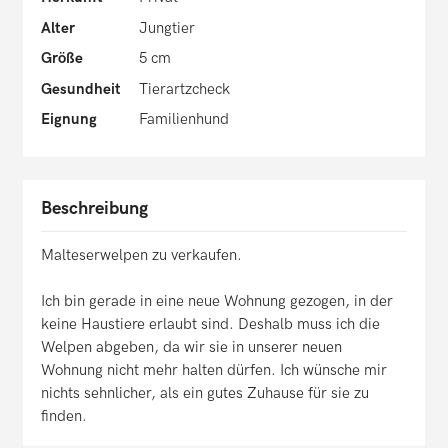
Alter
Jungtier
Größe
5 cm
Gesundheit
Tierartzcheck
Eignung
Familienhund
Beschreibung
Malteserwelpen zu verkaufen.
Ich bin gerade in eine neue Wohnung gezogen, in der
keine Haustiere erlaubt sind. Deshalb muss ich die
Welpen abgeben, da wir sie in unserer neuen
Wohnung nicht mehr halten dürfen. Ich wünsche mir
nichts sehnlicher, als ein gutes Zuhause für sie zu
finden.