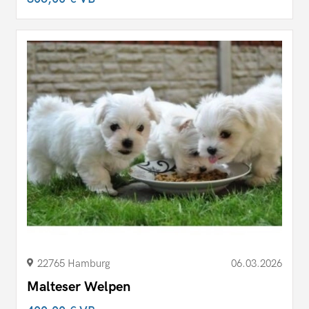
22765 Hamburg
06.03.2026
Malteser Welpen