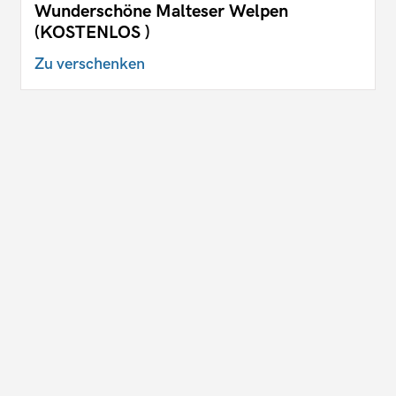
Wunderschöne Malteser Welpen
(KOSTENLOS )
Zu verschenken