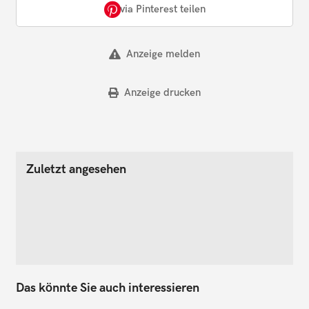
via Pinterest teilen
Anzeige melden
Anzeige drucken
Zuletzt angesehen
Das könnte Sie auch interessieren