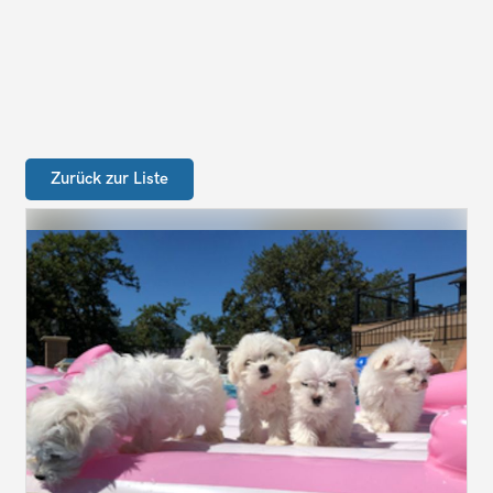
Zurück zur Liste