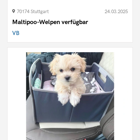
70174 Stuttgart
24.03.2025
Maltipoo-Welpen verfügbar
VB