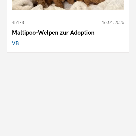
45178
16.01.2026
Maltipoo-Welpen zur Adoption
VB