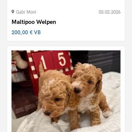
Gabi Moni
03.02.2026
Maltipoo Welpen
200,00 €
VB