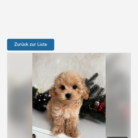
Zurück zur Liste