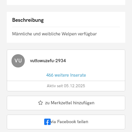
Beschreibung
Männliche und weibliche Welpen verfügbar
VU
vuttowuzefu-2934
466 weitere Inserate
Aktiv seit 05.12.2025
zu Merkzettel hinzufügen
via Facebook teilen