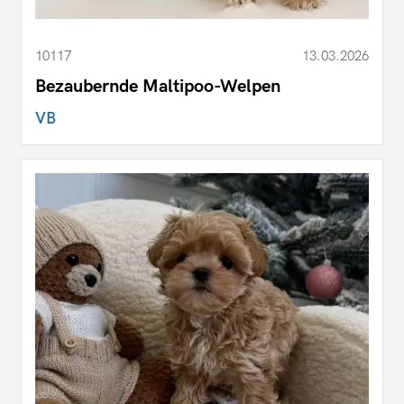
10117
13.03.2026
Bezaubernde Maltipoo-Welpen
VB