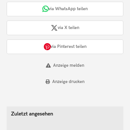
via WhatsApp teilen
via X teilen
via Pinterest teilen
Anzeige melden
Anzeige drucken
Zuletzt angesehen