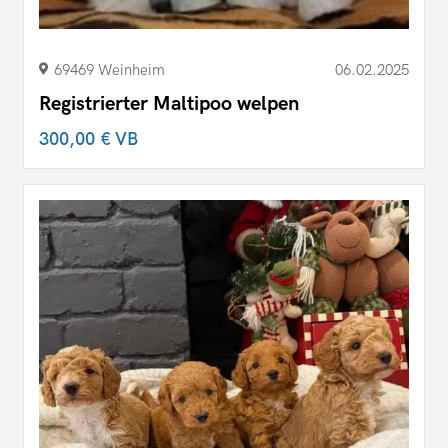
69469 Weinheim
06.02.2025
Registrierter Maltipoo welpen
300,00 €
VB