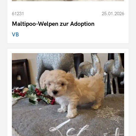
61231
25.01.2026
Maltipoo-Welpen zur Adoption
VB