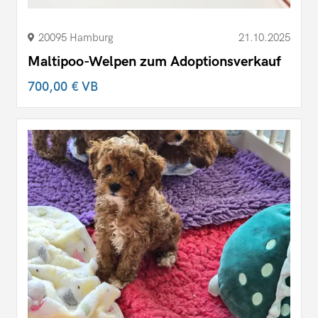
20095 Hamburg
21.10.2025
Maltipoo-Welpen zum Adoptionsverkauf
700,00 €
VB