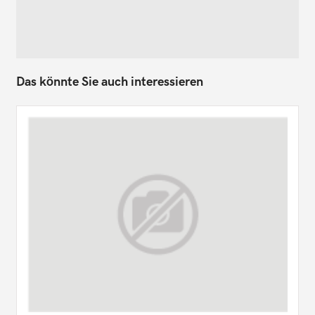
Das könnte Sie auch interessieren