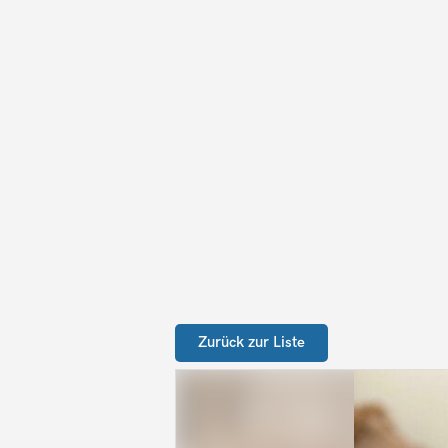
Zurück zur Liste