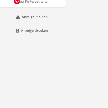
via Pinterest teilen
Anzeige melden
Anzeige drucken