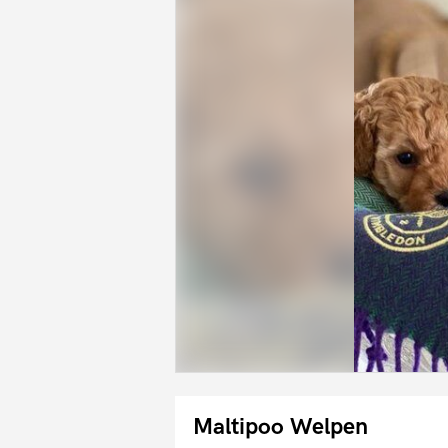
Maltipoo Welpen