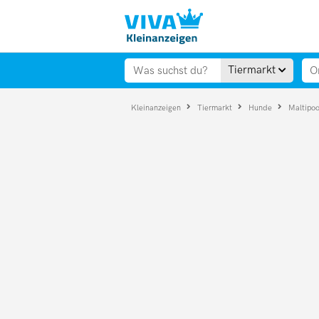
Tiermarkt
Kleinanzeigen
Tiermarkt
Hunde
Maltipo