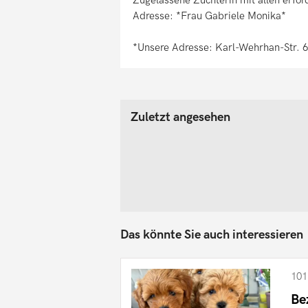
Adresse: *Frau Gabriele Monika*
*Unsere Adresse: Karl-Wehrhan-Str. 
Zuletzt angesehen
Das könnte Sie auch interessieren
101
Be