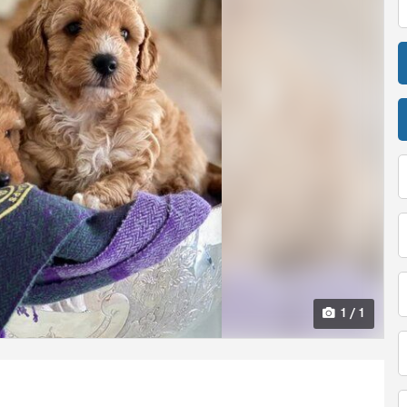
1 / 1