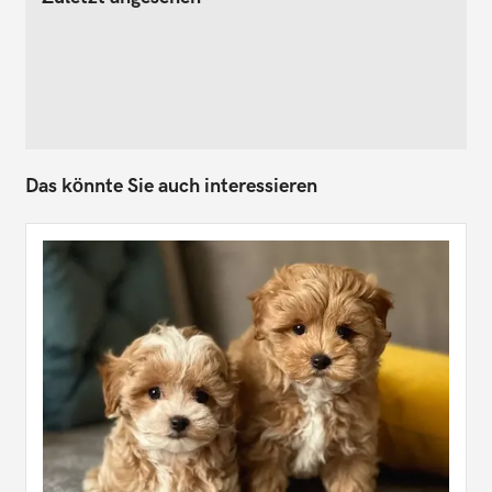
Das könnte Sie auch interessieren