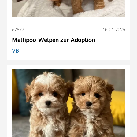
67877
15.01.2026
Maltipoo-Welpen zur Adoption
VB