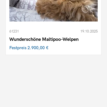
61231
19.10.2025
Wunderschöne Maltipoo-Welpen
Festpreis
2.900,00 €