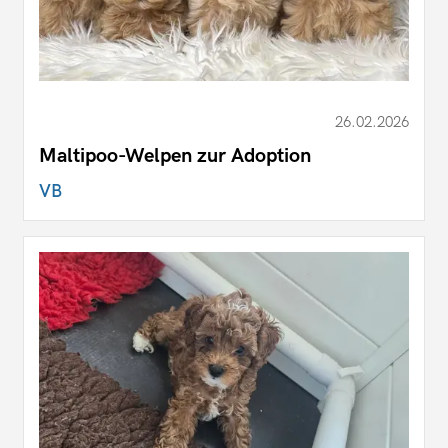
26.02.2026
Maltipoo-Welpen zur Adoption
VB