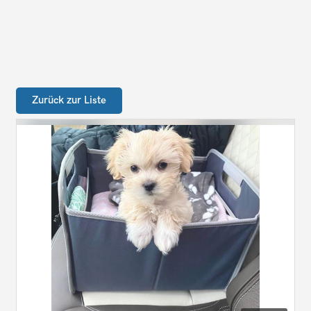
Zurück zur Liste