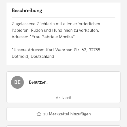
Beschreibung
Zugelassene Züchterin mit allen erforderlichen
Papieren. Rüden und Hündinnen zu verkaufen.
Adresse: *Frau Gabriele Monika*
*Unsere Adresse: Karl-Wehrhan-Str. 63, 32758
Detmold, Deutschland
BE
Benutzer_
Aktiv seit
zu Merkzettel hinzufügen