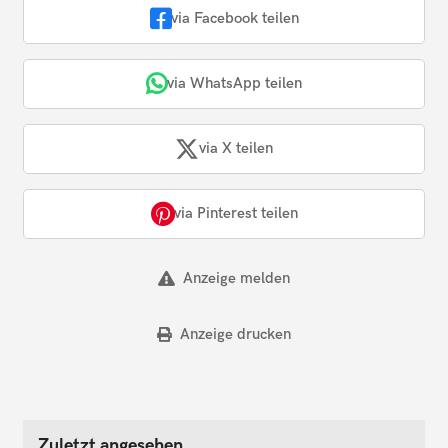
via Facebook teilen
via WhatsApp teilen
via X teilen
via Pinterest teilen
Anzeige melden
Anzeige drucken
Zuletzt angesehen