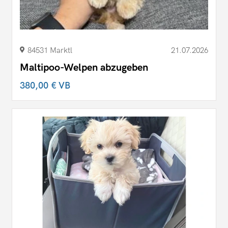
84531 Marktl
21.07.2026
Maltipoo-Welpen abzugeben
380,00 €
VB