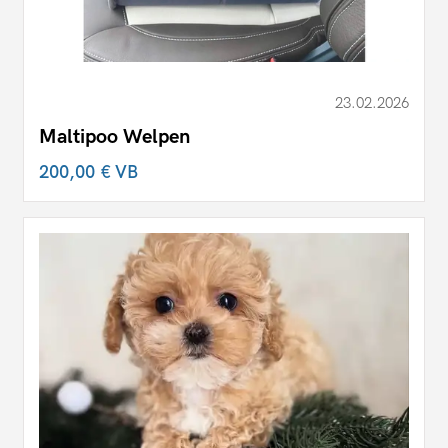
23.02.2026
Maltipoo Welpen
200,00 €
VB