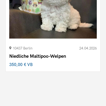
10437 Berlin
24.04.2026
Niedliche Maltipoo-Welpen
350,00 €
VB