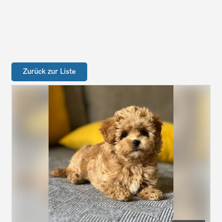
Zurück zur Liste