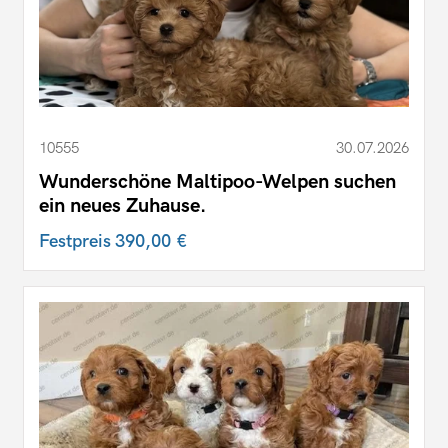
10555
30.07.2026
Wunderschöne Maltipoo-Welpen suchen
ein neues Zuhause.
Festpreis
390,00 €