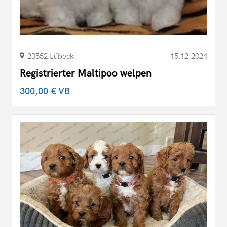
23552 Lübeck
15.12.2024
Registrierter Maltipoo welpen
300,00 €
VB