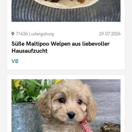
71636 Ludwigsburg
29.07.2026
Süße Maltipoo Welpen aus liebevoller
Hausaufzucht
VB