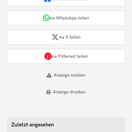
via WhatsApp teilen
via X teilen
via Pinterest teilen
Anzeige melden
Anzeige drucken
Zuletzt angesehen