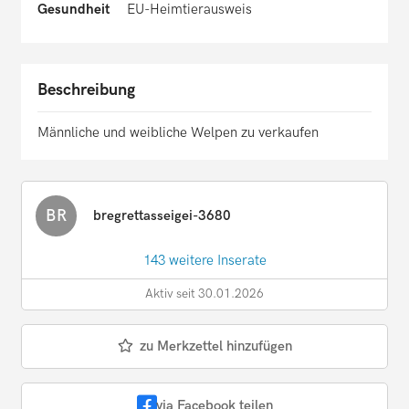
Gesundheit
EU-Heimtierausweis
Beschreibung
Männliche und weibliche Welpen zu verkaufen
BR
bregrettasseigei-3680
143 weitere Inserate
Aktiv seit 30.01.2026
zu Merkzettel hinzufügen
via Facebook teilen