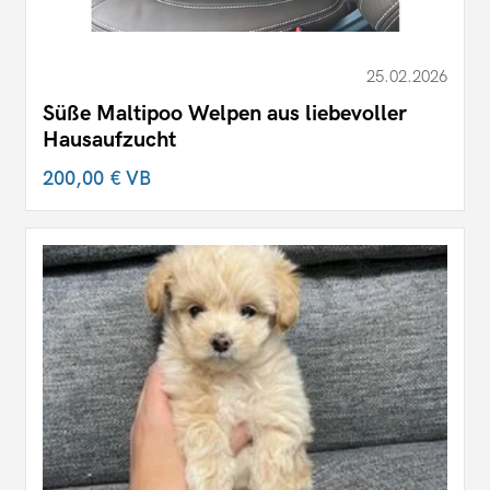
25.02.2026
Süße Maltipoo Welpen aus liebevoller
Hausaufzucht
200,00 €
VB