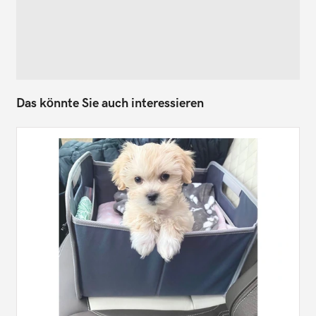
Das könnte Sie auch interessieren