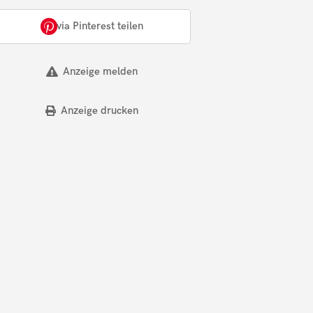
via Pinterest teilen
Anzeige melden
Anzeige drucken