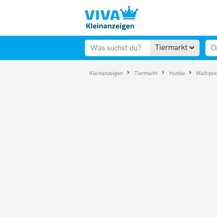
Tiermarkt
Kleinanzeigen
Tiermarkt
Hunde
Maltipo