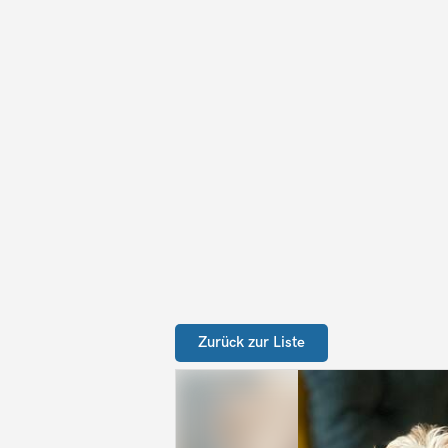
Zurück zur Liste