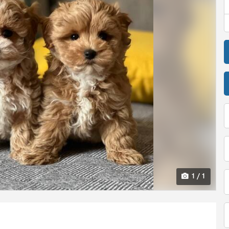
1 / 1