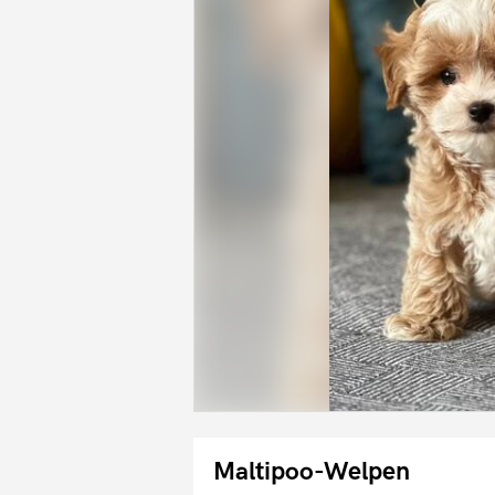
Maltipoo-Welpen