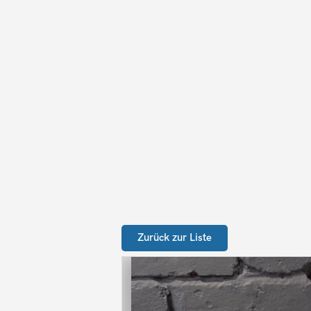
Zurück zur Liste