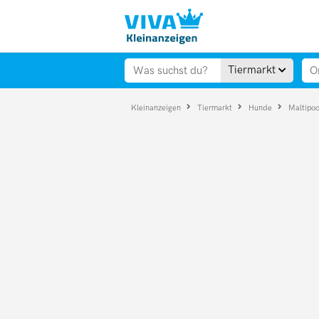
Tiermarkt
Kleinanzeigen
Tiermarkt
Hunde
Maltipo