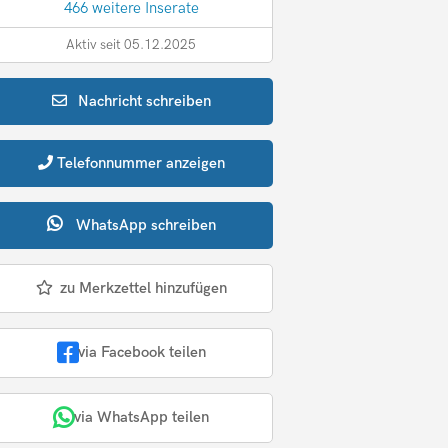
466 weitere Inserate
Aktiv seit 05.12.2025
Nachricht
schreiben
Telefonnummer
anzeigen
WhatsApp
schreiben
zu Merkzettel hinzufügen
via Facebook teilen
via WhatsApp teilen