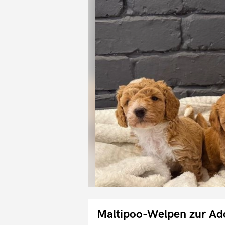
Maltipoo-Welpen zur Ad