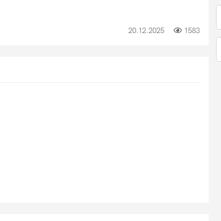
20.12.2025
1583