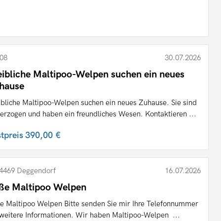
08
30.07.2026
ibliche Maltipoo-Welpen suchen ein neues
hause
bliche Maltipoo-Welpen suchen ein neues Zuhause. Sie sind
 erzogen und haben ein freundliches Wesen. Kontaktieren ...
stpreis
390,00 €
4469 Deggendorf
16.07.2026
ße Maltipoo Welpen
e Maltipoo Welpen Bitte senden Sie mir Ihre Telefonnummer
 weitere Informationen. Wir haben Maltipoo-Welpen ...