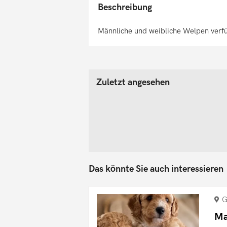
Beschreibung
Männliche und weibliche Welpen verf
Zuletzt angesehen
Das könnte Sie auch interessieren
G
Ma