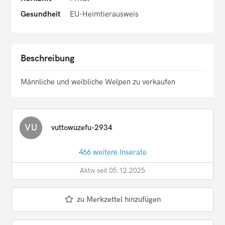
Gesundheit
EU-Heimtierausweis
Beschreibung
Männliche und weibliche Welpen zu verkaufen
VU
vuttowuzefu-2934
466 weitere Inserate
Aktiv seit 05.12.2025
zu Merkzettel hinzufügen