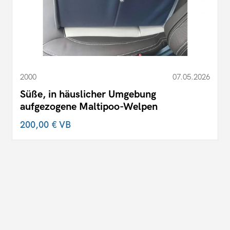
2000
07.05.2026
Süße, in häuslicher Umgebung
aufgezogene Maltipoo-Welpen
200,00 €
VB