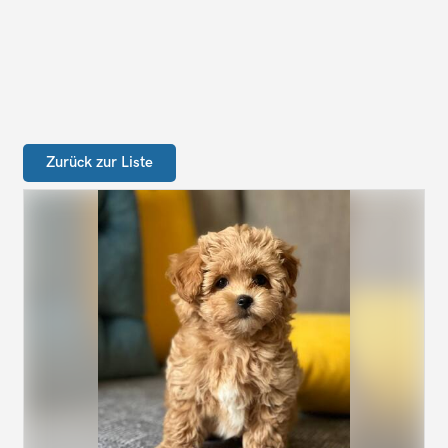
Zurück zur Liste