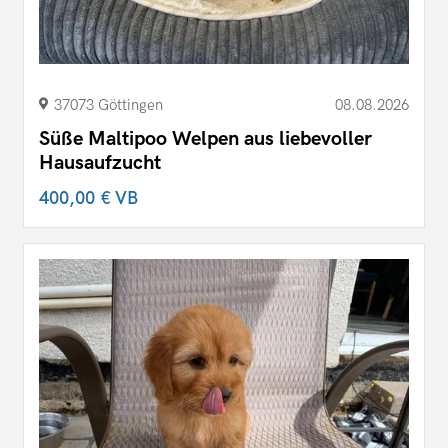
37073 Göttingen
08.08.2026
Süße Maltipoo Welpen aus liebevoller
Hausaufzucht
400,00 €
VB