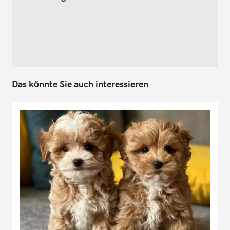
Das könnte Sie auch interessieren