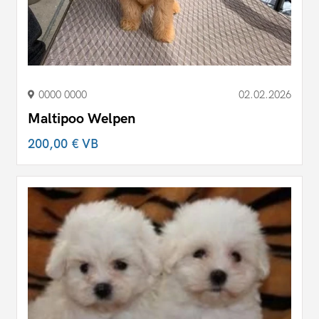
0000 0000
02.02.2026
Maltipoo Welpen
200,00 €
VB