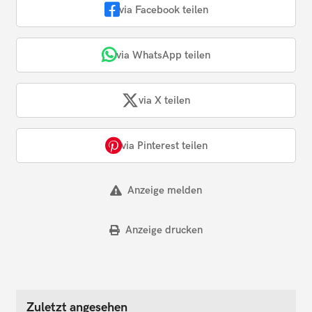
via Facebook teilen
via WhatsApp teilen
via X teilen
via Pinterest teilen
Anzeige melden
Anzeige drucken
Zuletzt angesehen