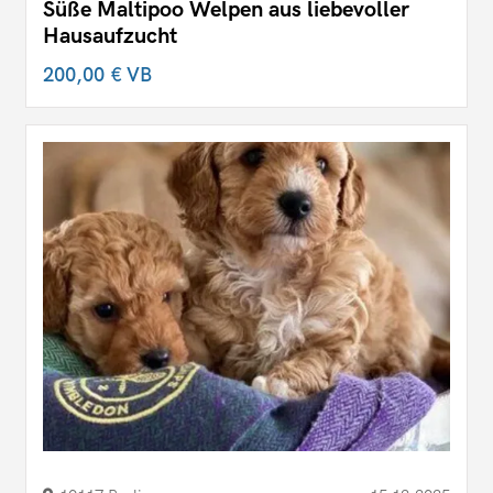
Süße Maltipoo Welpen aus liebevoller
Hausaufzucht
200,00 €
VB