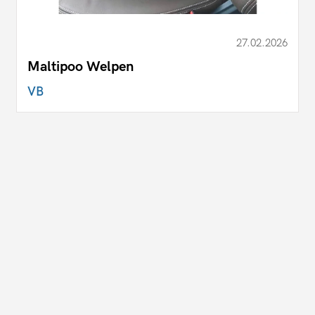
27.02.2026
Maltipoo Welpen
VB