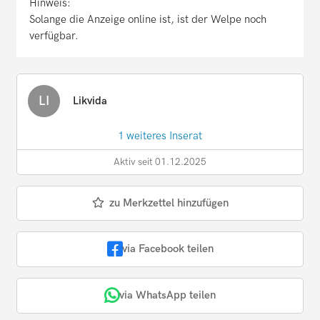
Hinweis:
Solange die Anzeige online ist, ist der Welpe noch
verfügbar.
LI
Likvida
1 weiteres Inserat
Aktiv seit 01.12.2025
zu Merkzettel hinzufügen
via Facebook teilen
via WhatsApp teilen