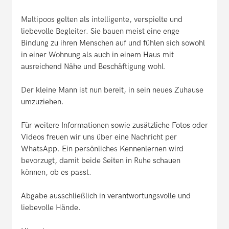
Maltipoos gelten als intelligente, verspielte und
liebevolle Begleiter. Sie bauen meist eine enge
Bindung zu ihren Menschen auf und fühlen sich sowohl
in einer Wohnung als auch in einem Haus mit
ausreichend Nähe und Beschäftigung wohl.
Der kleine Mann ist nun bereit, in sein neues Zuhause
umzuziehen.
Für weitere Informationen sowie zusätzliche Fotos oder
Videos freuen wir uns über eine Nachricht per
WhatsApp. Ein persönliches Kennenlernen wird
bevorzugt, damit beide Seiten in Ruhe schauen
können, ob es passt.
Abgabe ausschließlich in verantwortungsvolle und
liebevolle Hände.