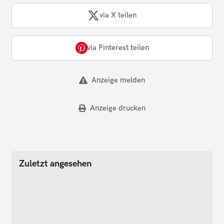
via X teilen
via Pinterest teilen
Anzeige melden
Anzeige drucken
Zuletzt angesehen