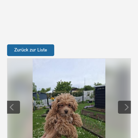
Zurück zur Liste