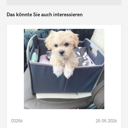
Das könnte Sie auch interessieren
03256
25.05.2026