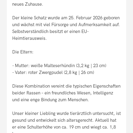
neues Zuhause.
Der kleine Schatz wurde am 25. Februar 2026 geboren
und wächst mit viel Fürsorge und Aufmerksamkeit auf.
Selbstverständlich besitzt er einen EU-
Heimtierausweis.
Die Eltern:
- Mutter: weiße Malteserhündin (3,2 kg | 23 cm)
- Vater: roter Zwergpudel (2,8 kg | 26 cm)
Diese Kombination vereint die typischen Eigenschaften
beider Rassen – ein freundliches Wesen, Intelligenz
und eine enge Bindung zum Menschen.
Unser kleiner Liebling wurde tierärztlich untersucht, ist
gesund und entwickelt sich altersgerecht. Aktuell hat
er eine Schulterhöhe von ca. 19 cm und wiegt ca. 1,8