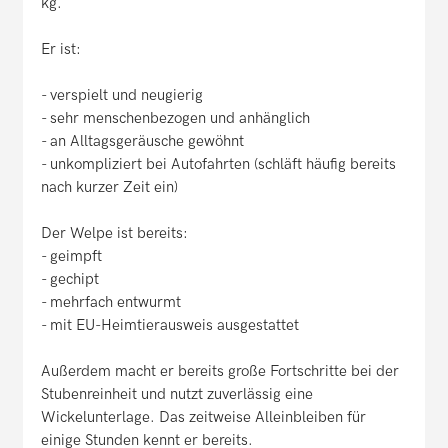
kg.
Er ist:
- verspielt und neugierig
- sehr menschenbezogen und anhänglich
- an Alltagsgeräusche gewöhnt
- unkompliziert bei Autofahrten (schläft häufig bereits
nach kurzer Zeit ein)
Der Welpe ist bereits:
- geimpft
- gechipt
- mehrfach entwurmt
- mit EU-Heimtierausweis ausgestattet
Außerdem macht er bereits große Fortschritte bei der
Stubenreinheit und nutzt zuverlässig eine
Wickelunterlage. Das zeitweise Alleinbleiben für
einige Stunden kennt er bereits.