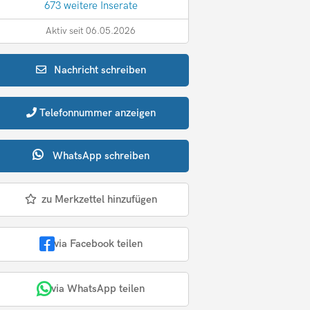
673 weitere Inserate
Aktiv seit 06.05.2026
Nachricht
schreiben
Telefonnummer
anzeigen
WhatsApp
schreiben
zu Merkzettel hinzufügen
via Facebook teilen
via WhatsApp teilen