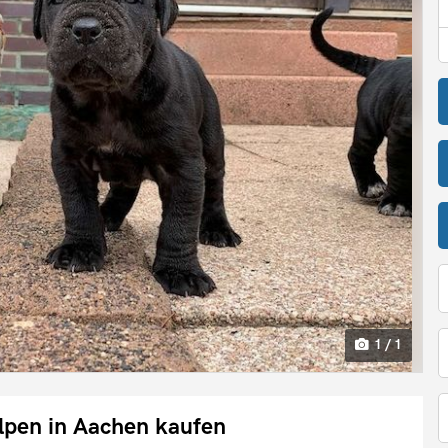
1 / 1
pen in Aachen kaufen