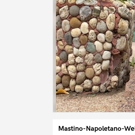
Mastino-Napoletano-Wel