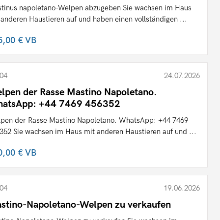
tinus napoletano-Welpen abzugeben Sie wachsen im Haus
 anderen Haustieren auf und haben einen vollständigen ...
5,00 €
VB
04
24.07.2026
lpen der Rasse Mastino Napoletano.
atsApp: +44 7469 456352
pen der Rasse Mastino Napoletano. WhatsApp: +44 7469
352 Sie wachsen im Haus mit anderen Haustieren auf und ...
0,00 €
VB
04
19.06.2026
stino-Napoletano-Welpen zu verkaufen