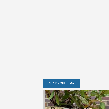
Zurück zur Liste