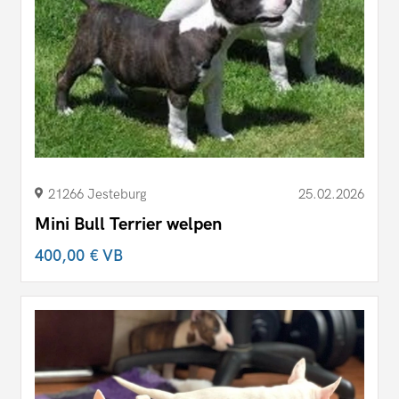
21266 Jesteburg
25.02.2026
Mini Bull Terrier welpen
400,00 €
VB