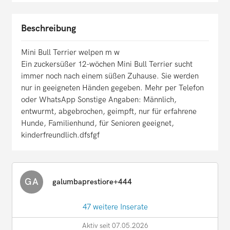
Beschreibung
Mini Bull Terrier welpen m w
Ein zuckersüßer 12-wöchen Mini Bull Terrier sucht
immer noch nach einem süßen Zuhause. Sie werden
nur in geeigneten Händen gegeben. Mehr per Telefon
oder WhatsApp Sonstige Angaben: Männlich,
entwurmt, abgebrochen, geimpft, nur für erfahrene
Hunde, Familienhund, für Senioren geeignet,
kinderfreundlich.dfsfgf
GA
galumbaprestiore+444
47 weitere Inserate
Aktiv seit 07.05.2026