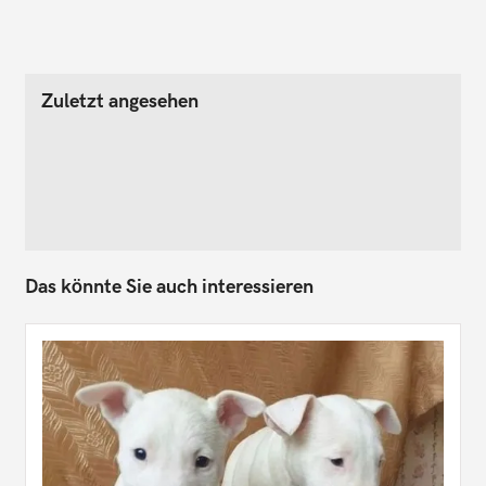
Zuletzt angesehen
Das könnte Sie auch interessieren