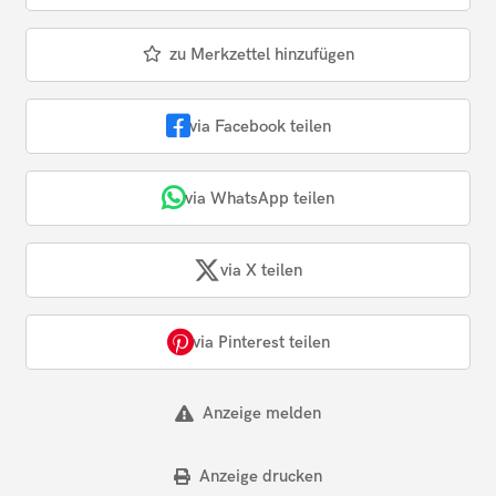
zu Merkzettel hinzufügen
via Facebook teilen
via WhatsApp teilen
via X teilen
via Pinterest teilen
Anzeige melden
Anzeige drucken