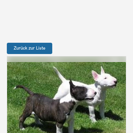
Zurück zur Liste