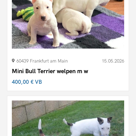
60439 Frankfurt am Main
15.05.2026
Mini Bull Terrier welpen m w
400,00 €
VB