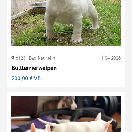
61231 Bad Nauheim
11.04.2026
Bullterrierwelpen
200,00 €
VB