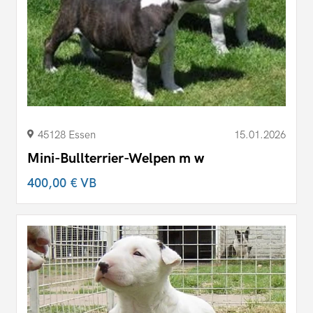
45128 Essen
15.01.2026
Mini-Bullterrier-Welpen m w
400,00 €
VB