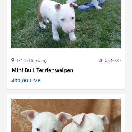
47178 Duisburg
08.03.2025
Mini Bull Terrier welpen
400,00 €
VB