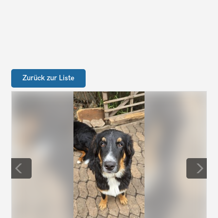
Zurück zur Liste