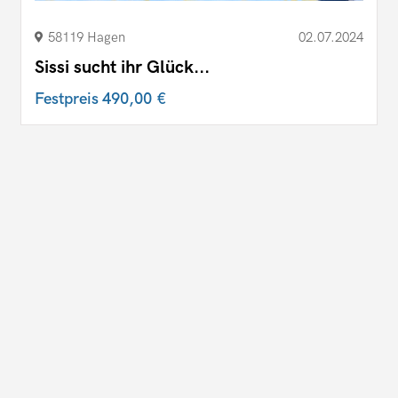
58119 Hagen
02.07.2024
Sissi sucht ihr Glück...
Festpreis
490,00 €