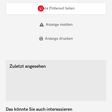
via Pinterest teilen
Anzeige melden
Anzeige drucken
Zuletzt angesehen
Das könnte Sie auch interessieren