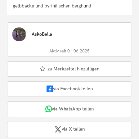
gelbbacke und pyrinäischen berghund
AskoBella
Aktiv seit 01.06.2025
zu Merkzettel hinzufügen
via Facebook teilen
via WhatsApp teilen
via X teilen