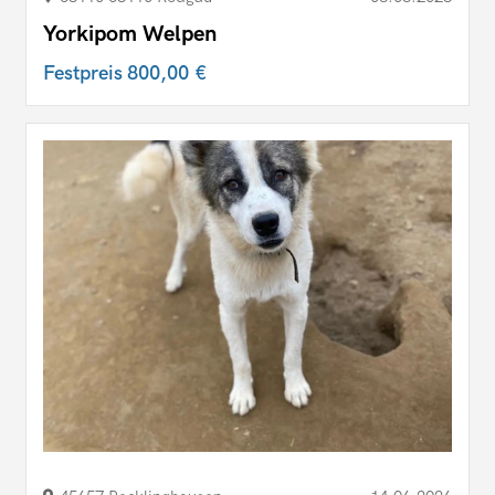
Yorkipom Welpen
Festpreis
800,00 €