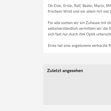
Ob Enie, Ernie, Ralf, Beate, Mario, Mi
frischem Wind und vor allem mit viel 
Für alle suchen wir ein Zuhause mit d
selbstverständlich vermitteln wir die 
sich fast nur durch ihre Optik untersc
Ernie hat eine angeborene verkürzte R
Zuletzt angesehen