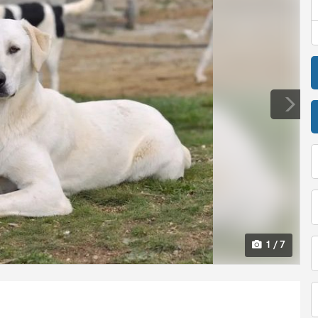
1 / 7