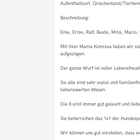
Aufenthaltsort: Griechenland/Tierheim
Beschreibung:
Enie, Ernie, Ralf, Beate, Mina, Mario
Mit ihrer Mama Komissa haben wir sie
aufgezogen.
Der ganze Wurf ist voller Lebensfreud
Sie alle sind sehr sozial und familien
liebenswerten Wesen.
Die 8 sind immer gut gelaunt und liebe
Sie beherrschen das 1x1 der Hundesp
Wir können uns gut vorstellen, dass s