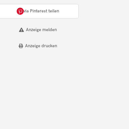
via Pinterest teilen
Anzeige melden
Anzeige drucken