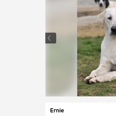
Ernie