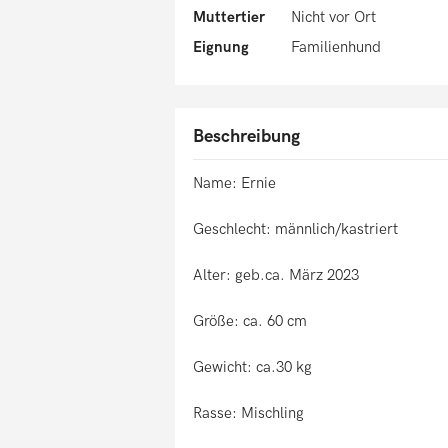
Muttertier
Nicht vor Ort
Eignung
Familienhund
Beschreibung
Name: Ernie
Geschlecht: männlich/kastriert
Alter: geb.ca. März 2023
Größe: ca. 60 cm
Gewicht: ca.30 kg
Rasse: Mischling