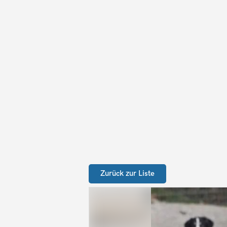
Zurück zur Liste