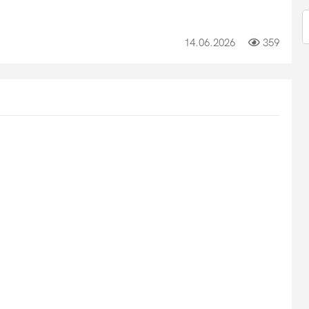
14.06.2026
359