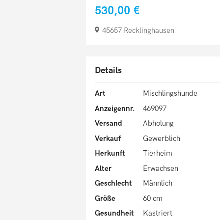
530,00 €
45657 Recklinghausen
Details
Art
Mischlingshunde
Anzeigennr.
469097
Versand
Abholung
Verkauf
Gewerblich
Herkunft
Tierheim
Alter
Erwachsen
Geschlecht
Männlich
Größe
60 cm
Gesundheit
Kastriert