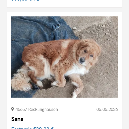
45657 Recklinghausen
06.05.2026
Sana