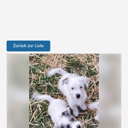
Zurück zur Liste