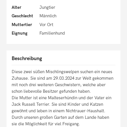
Alter
Jungtier
Geschlecht
Männlich
Muttertier
Vor Ort
Eignung
Familienhund
Beschreibung
Diese zwei süßen Mischlingswelpen suchen ein neues
Zuhause. Sie sind am 29.03.2024 zur Welt gekommen
mit noch drei weiteren Geschwistern, welche aber
schon liebevolle Besitzer gefunden haben.
Die Mutter ist eine Malteserhündin und der Vater ein
Jack Russell Terrier. Sie sind Kinder und Katzen
gewöhnt und leben in einem Nichtrauer-Haushalt.
Durch unseren großen Garten auf dem Lande haben
sie die Möglichkeit für viel Freigang.