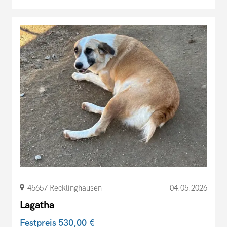
45657 Recklinghausen
04.05.2026
Lagatha
Festpreis
530,00 €