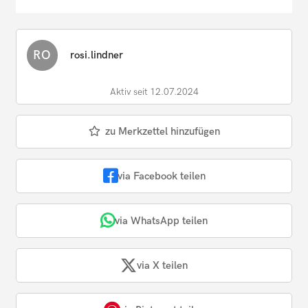
RO
rosi.lindner
Aktiv seit 12.07.2024
zu Merkzettel hinzufügen
via Facebook teilen
via WhatsApp teilen
via X teilen