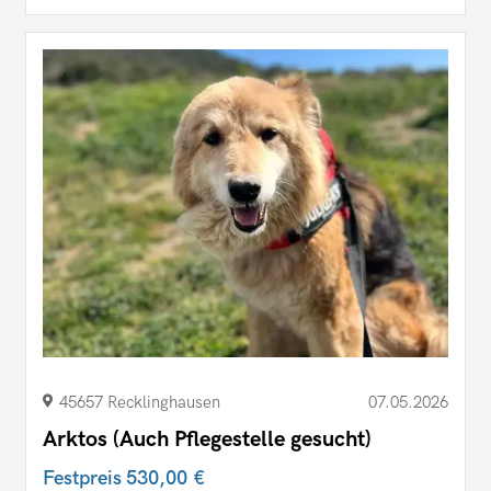
45657 Recklinghausen
07.05.2026
Arktos (Auch Pflegestelle gesucht)
Festpreis
530,00 €