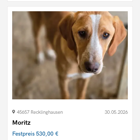
45657 Recklinghausen
30.05.2026
Moritz
Festpreis
530,00 €