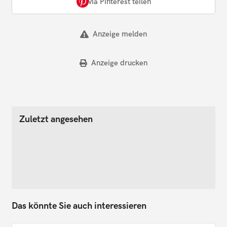
via Pinterest teilen
Anzeige melden
Anzeige drucken
Zuletzt angesehen
Das könnte Sie auch interessieren