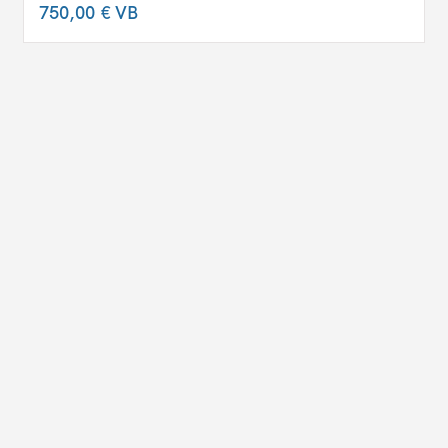
750,00 €
VB