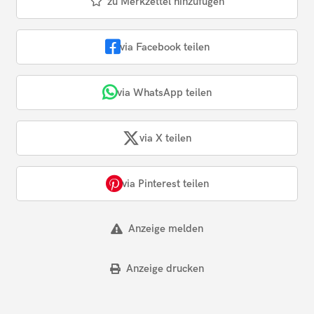
zu Merkzettel hinzufügen
via Facebook teilen
via WhatsApp teilen
via X teilen
via Pinterest teilen
Anzeige melden
Anzeige drucken