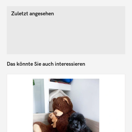
Zuletzt angesehen
Das könnte Sie auch interessieren