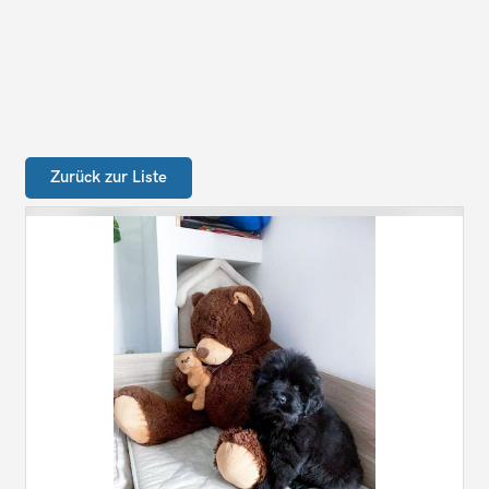
Zurück zur Liste