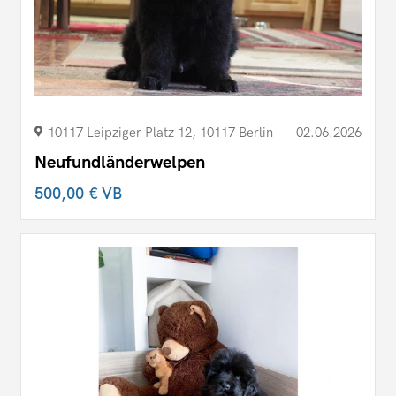
10117 Leipziger Platz 12, 10117 Berlin
02.06.2026
Neufundländerwelpen
500,00 €
VB