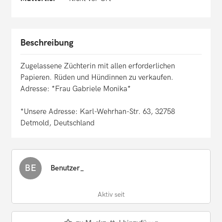
Beschreibung
Zugelassene Züchterin mit allen erforderlichen
Papieren. Rüden und Hündinnen zu verkaufen.
Adresse: *Frau Gabriele Monika*
*Unsere Adresse: Karl-Wehrhan-Str. 63, 32758
Detmold, Deutschland
BE
Benutzer_
Aktiv seit