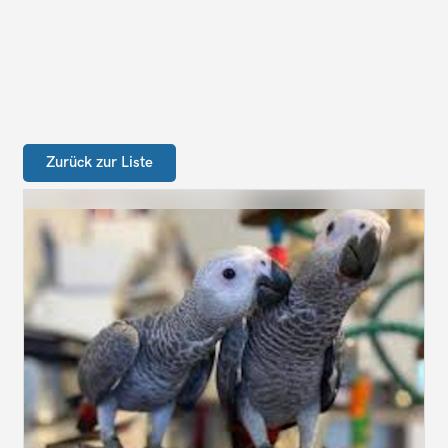
Zurück zur Liste