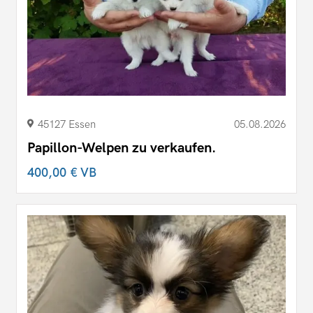
45127 Essen
05.08.2026
Papillon-Welpen zu verkaufen.
400,00 €
VB