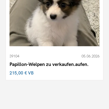
39104
05.06.2026
Papillon-Welpen zu verkaufen.aufen.
215,00 €
VB