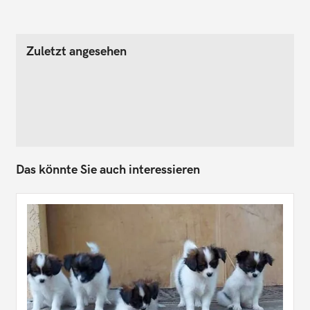
Zuletzt angesehen
Das könnte Sie auch interessieren