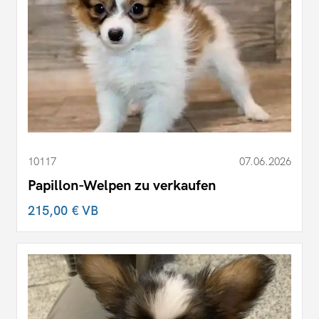
10117
07.06.2026
Papillon-Welpen zu verkaufen
215,00 €
VB