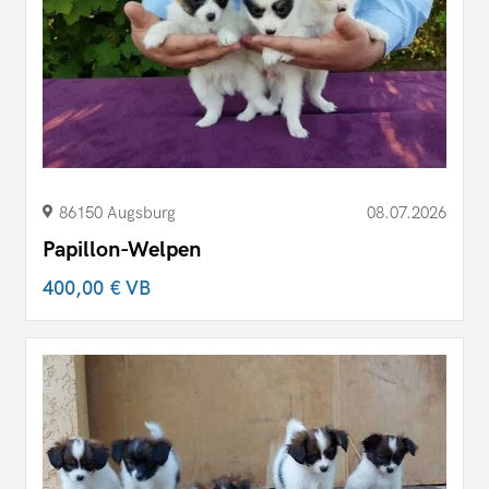
86150 Augsburg
08.07.2026
Papillon-Welpen
400,00 €
VB