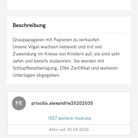
Beschreibung
Graupapageien mit Papieren zu verkaufen.
Unsere Vögel wachsen liebevoll und mit viel
Zuwendung im Kreise von Kindern auf; sie sind sehr
zahm und bereits stubenrein. Sie werden mit
Schlupfbescheinigung, DNA-Zertifikat und weiteren
Unterlagen abgegeben.
PR
priscilia.alexandrie20202035
1557 weitere Inserate
Aktiv seit 30.04.2026