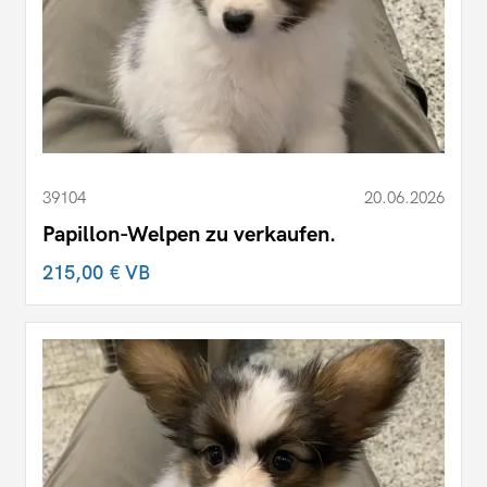
39104
20.06.2026
Papillon-Welpen zu verkaufen.
215,00 €
VB