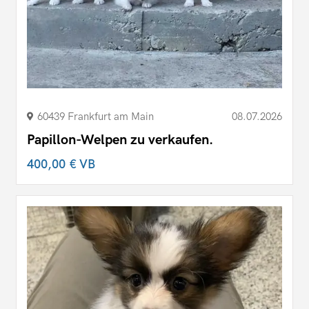
60439 Frankfurt am Main
08.07.2026
Papillon-Welpen zu verkaufen.
400,00 €
VB