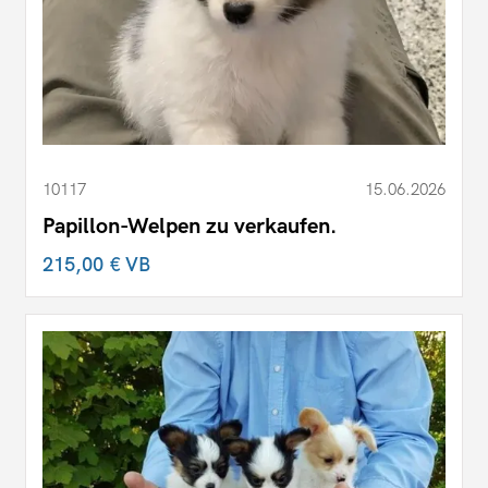
10117
15.06.2026
Papillon-Welpen zu verkaufen.
215,00 €
VB