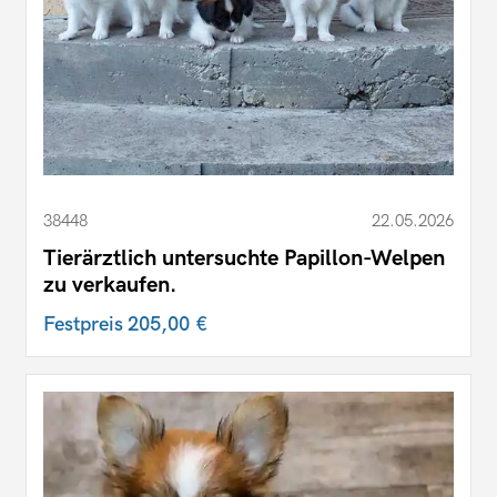
38448
22.05.2026
Tierärztlich untersuchte Papillon-Welpen
zu verkaufen.
Festpreis
205,00 €