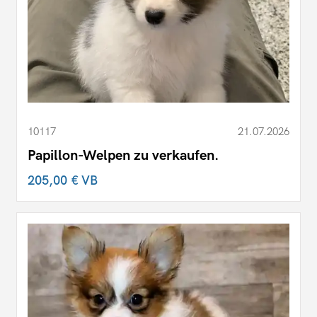
10117
21.07.2026
Papillon-Welpen zu verkaufen.
205,00 €
VB