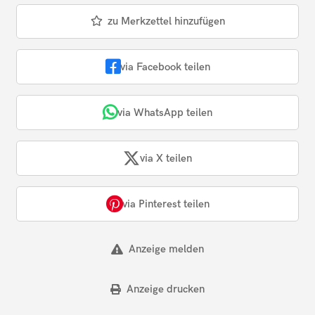
zu Merkzettel hinzufügen
via Facebook teilen
via WhatsApp teilen
via X teilen
via Pinterest teilen
Anzeige melden
Anzeige drucken