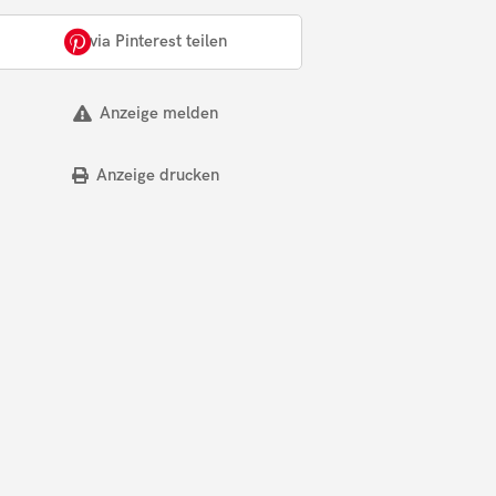
via Pinterest teilen
Anzeige melden
Anzeige drucken