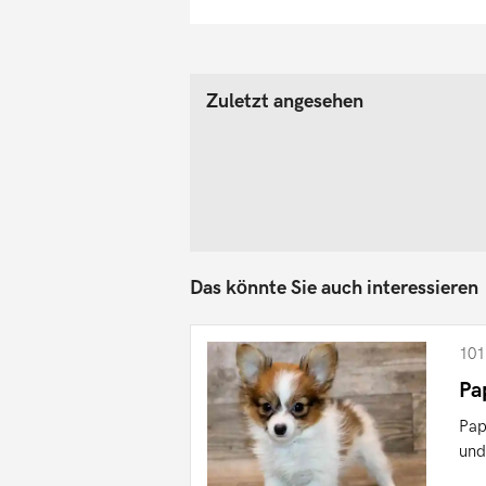
Zuletzt angesehen
Das könnte Sie auch interessieren
101
Pa
Pap
und