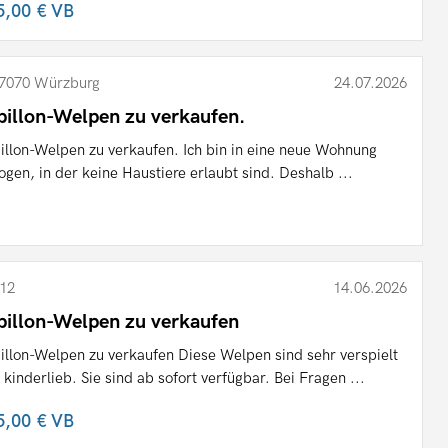
5,00 €
VB
7070 Würzburg
24.07.2026
pillon-Welpen zu verkaufen.
illon-Welpen zu verkaufen. Ich bin in eine neue Wohnung
ogen, in der keine Haustiere erlaubt sind. Deshalb ...
12
14.06.2026
pillon-Welpen zu verkaufen
illon-Welpen zu verkaufen Diese Welpen sind sehr verspielt
 kinderlieb. Sie sind ab sofort verfügbar. Bei Fragen ...
5,00 €
VB