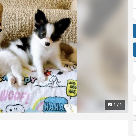
1 / 1