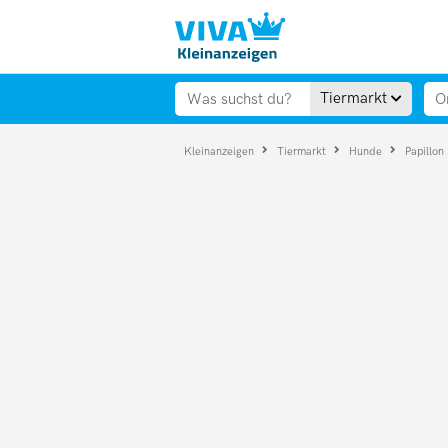
Tiermarkt
Kleinanzeigen
Tiermarkt
Hunde
Papillon