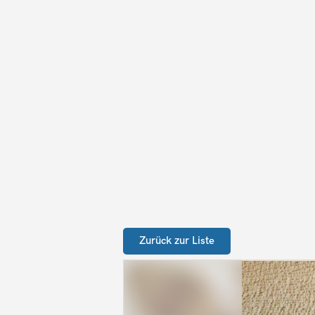
Zurück zur Liste