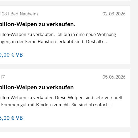
1231 Bad Nauheim
02.08.2026
pillon-Welpen zu verkaufen.
illon-Welpen zu verkaufen. Ich bin in eine neue Wohnung
ogen, in der keine Haustiere erlaubt sind. Deshalb ...
0,00 €
VB
17
05.06.2026
pillon-Welpen zu verkaufen
illon-Welpen zu verkaufen Diese Welpen sind sehr verspielt
 kommen gut mit Kindern zurecht. Sie sind ab sofort ...
5,00 €
VB