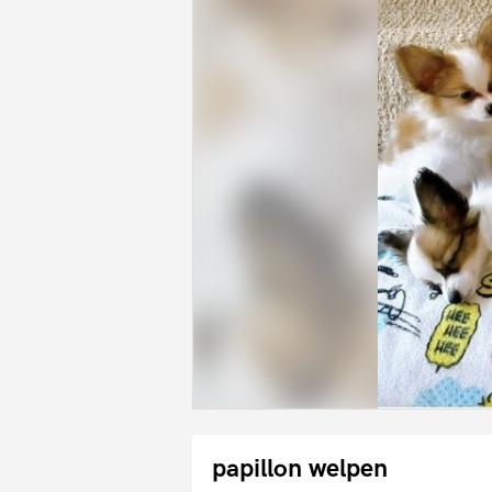
papillon welpen