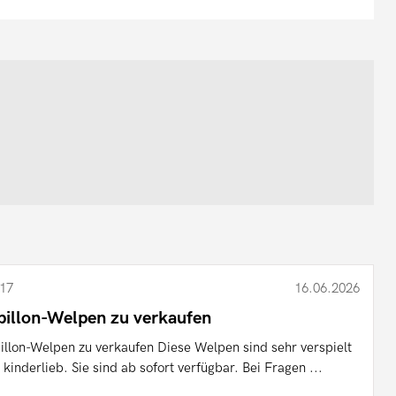
17
16.06.2026
pillon-Welpen zu verkaufen
illon-Welpen zu verkaufen Diese Welpen sind sehr verspielt
 kinderlieb. Sie sind ab sofort verfügbar. Bei Fragen ...