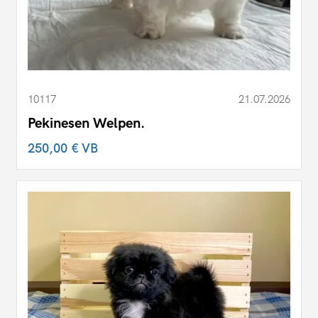
10117
21.07.2026
Pekinesen Welpen.
250,00 €
VB