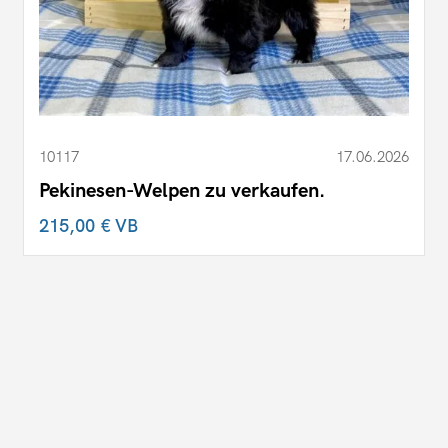
10117
17.06.2026
Pekinesen-Welpen zu verkaufen.
215,00 €
VB