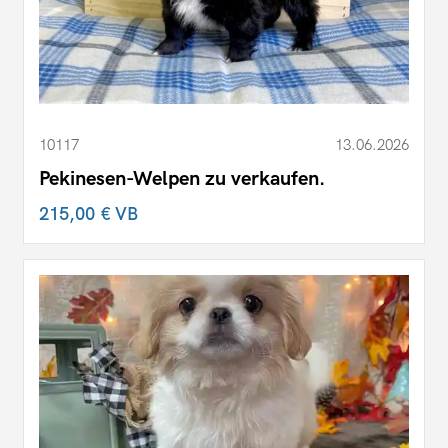
10117
13.06.2026
Pekinesen-Welpen zu verkaufen.
215,00 €
VB