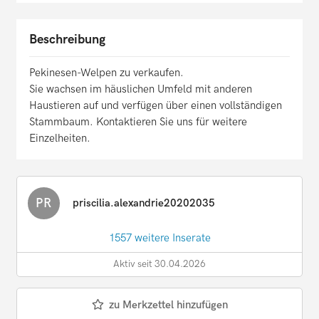
Beschreibung
Pekinesen-Welpen zu verkaufen.
Sie wachsen im häuslichen Umfeld mit anderen
Haustieren auf und verfügen über einen vollständigen
Stammbaum. Kontaktieren Sie uns für weitere
Einzelheiten.
PR
priscilia.alexandrie20202035
1557 weitere Inserate
Aktiv seit 30.04.2026
zu Merkzettel hinzufügen