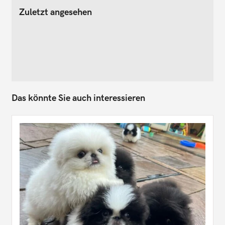
Zuletzt angesehen
Das könnte Sie auch interessieren