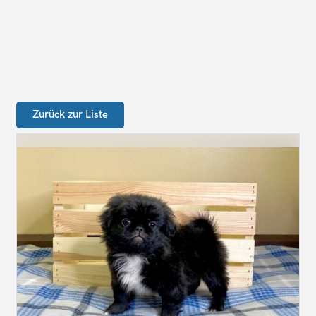
Zurück zur Liste