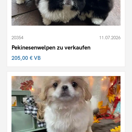
20354
11.07.2026
Pekinesenwelpen zu verkaufen
205,00 €
VB