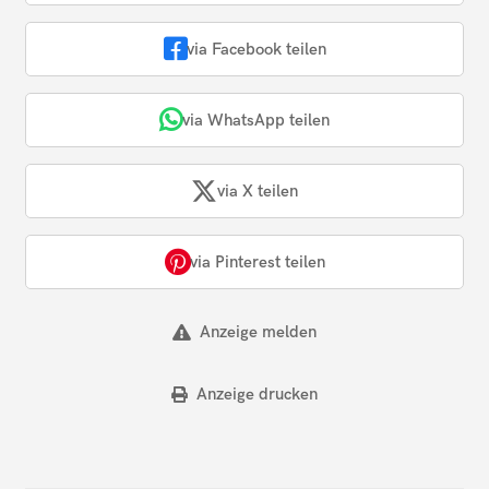
via Facebook teilen
via WhatsApp teilen
via X teilen
via Pinterest teilen
Anzeige melden
Anzeige drucken