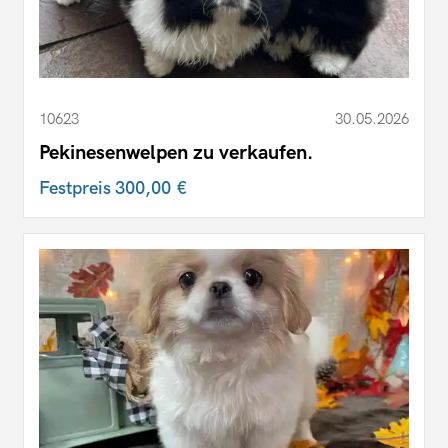
10623
30.05.2026
Pekinesenwelpen zu verkaufen.
Festpreis
300,00 €