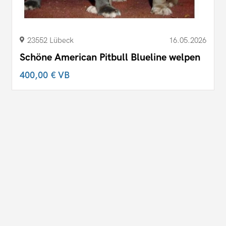
23552 Lübeck
16.05.2026
Schöne American Pitbull Blueline welpen
400,00 €
VB