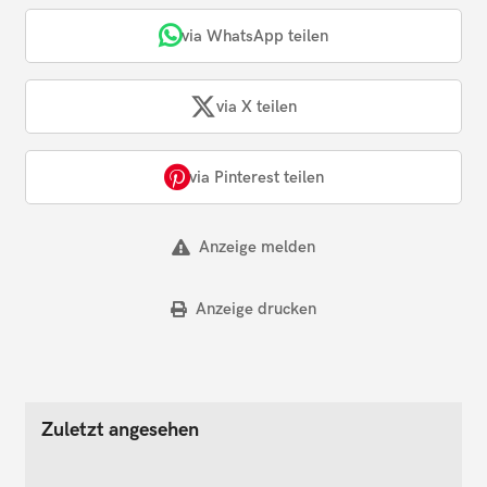
via WhatsApp teilen
via X teilen
via Pinterest teilen
Anzeige melden
Anzeige drucken
Zuletzt angesehen