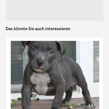
Das könnte Sie auch interessieren