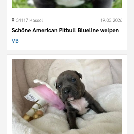
34117 Kassel
19.03.2026
Schöne American Pitbull Blueline welpen
VB