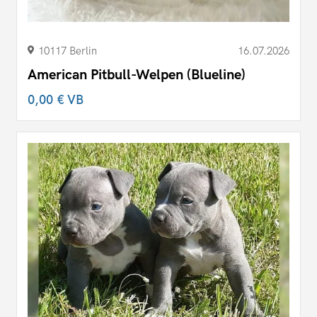
10117 Berlin
16.07.2026
American Pitbull-Welpen (Blueline)
0,00 €
VB