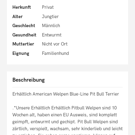
Herkunft
Privat
Alter
Jungtier
Geschlecht
Männlich
Gesundheit
Entwurmt
Muttertier
Nicht vor Ort
Eignung
Familienhund
Beschreibung
Erhältlich American Welpen Blue-Line Pit Bull Terrier
.*Unsere Erhältlich Erhältlich Pitbull Welpen sind 10
Wochen alt, haben einen EU Ausweis, sind komplett
geimpft, entwurmt und gechipt. Pit Bull Welpen sind
zärtlich, verspielt, wachsam, sehr kinderlieb und leicht