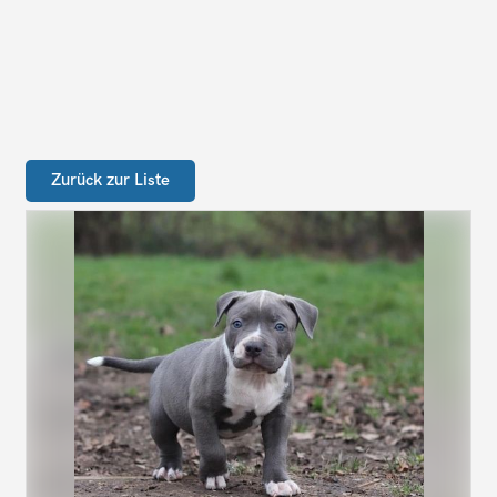
Zurück zur Liste