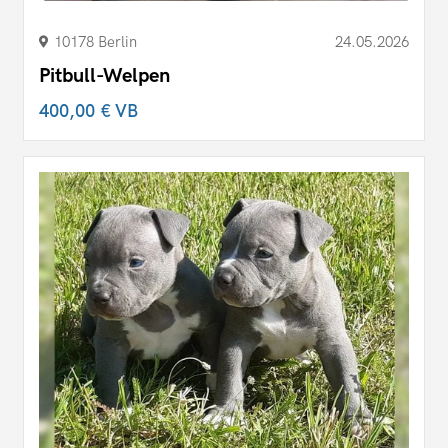
10178 Berlin
24.05.2026
Pitbull-Welpen
400,00 €
VB