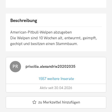
Beschreibung
American-Pitbull-Welpen abzugeben
Die Welpen sind 10 Wochen alt, entwurmt, geimpft,
gechipt und besitzen einen Stammbaum.
PR
priscilia.alexandrie20202035
1557 weitere Inserate
Aktiv seit 30.04.2026
zu Merkzettel hinzufügen