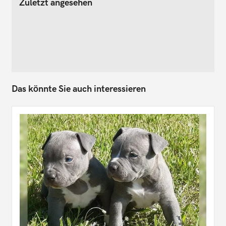
Zuletzt angesehen
Das könnte Sie auch interessieren