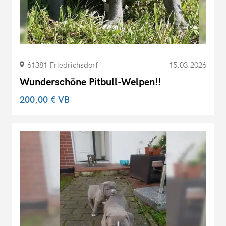
61381 Friedrichsdorf
15.03.2026
Wunderschöne Pitbull-Welpen!!
200,00 €
VB