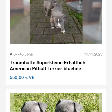
07745 Jena
11.11.2025
Traumhafte Superkleine Erhältlich
American Pitbull Terrier blueline
550,00 €
VB