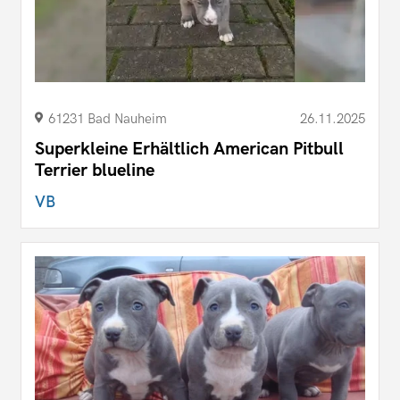
61231 Bad Nauheim
26.11.2025
Superkleine Erhältlich American Pitbull
Terrier blueline
VB