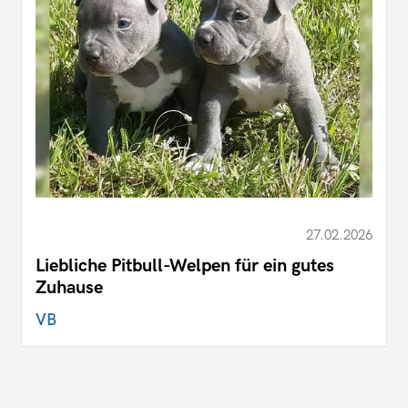
27.02.2026
Liebliche Pitbull-Welpen für ein gutes
Zuhause
VB