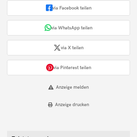
via Facebook teilen
via WhatsApp teilen
via X teilen
via Pinterest teilen
Anzeige melden
Anzeige drucken