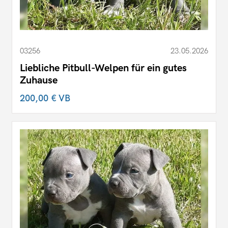
03256
23.05.2026
Liebliche Pitbull-Welpen für ein gutes
Zuhause
200,00 €
VB