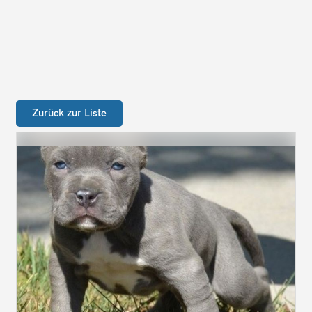
Zurück zur Liste