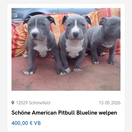
12529 Schönefeld
13.05.2026
Schöne American Pitbull Blueline welpen
400,00 €
VB