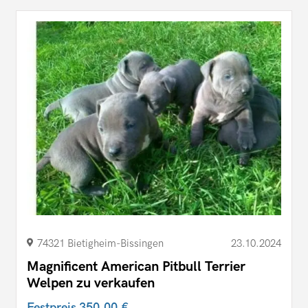
74321 Bietigheim-Bissingen
23.10.2024
Magnificent American Pitbull Terrier
Welpen zu verkaufen
Festpreis
350,00 €