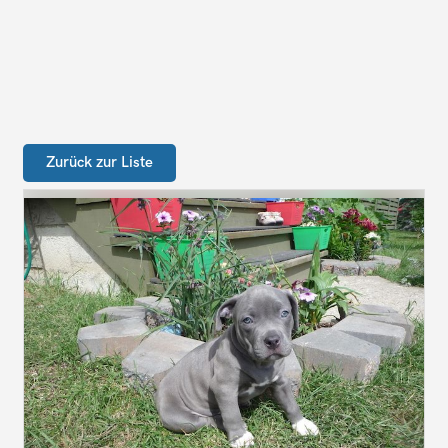
Zurück zur Liste