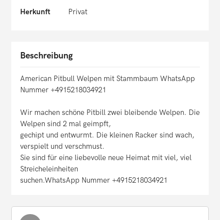
Herkunft
Privat
Beschreibung
American Pitbull Welpen mit Stammbaum WhatsApp
Nummer +4915218034921
Wir machen schöne Pitbill zwei bleibende Welpen. Die
Welpen sind 2 mal geimpft,
gechipt und entwurmt. Die kleinen Racker sind wach,
verspielt und verschmust.
Sie sind für eine liebevolle neue Heimat mit viel, viel
Streicheleinheiten
suchen.WhatsApp Nummer +4915218034921