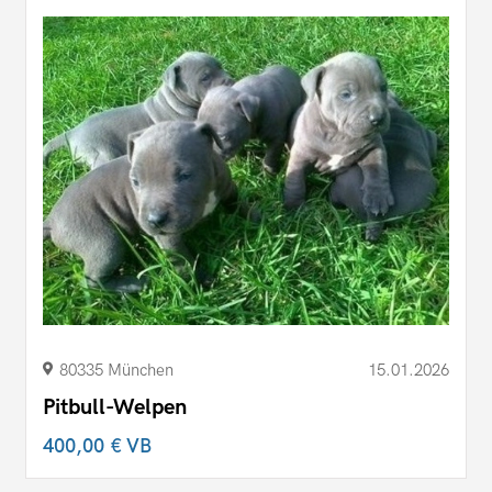
80335 München
15.01.2026
Pitbull-Welpen
400,00 €
VB