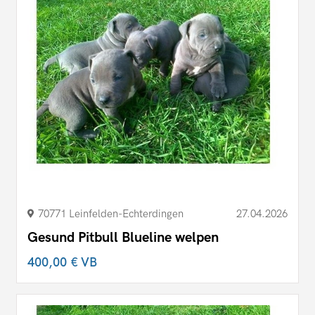
70771 Leinfelden-Echterdingen
27.04.2026
Gesund Pitbull Blueline welpen
400,00 €
VB