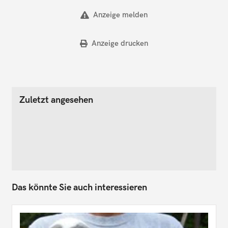
Anzeige melden
Anzeige drucken
Zuletzt angesehen
Das könnte Sie auch interessieren