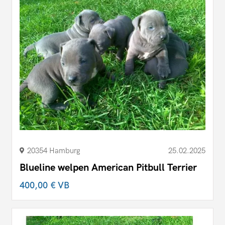
20354 Hamburg
25.02.2025
Blueline welpen American Pitbull Terrier
400,00 €
VB