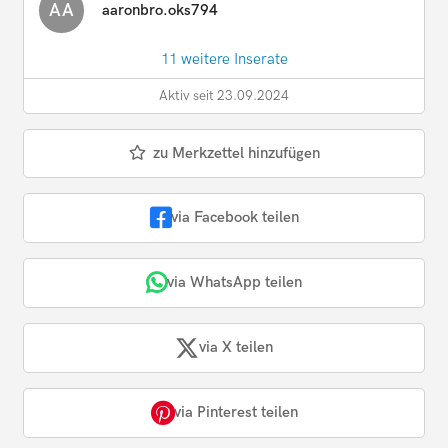
AA
aaronbro.oks794
11 weitere Inserate
Aktiv seit 23.09.2024
zu Merkzettel hinzufügen
via Facebook teilen
via WhatsApp teilen
via X teilen
via Pinterest teilen