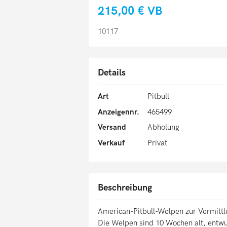
215,00 €
VB
10117
Details
Art
Pitbull
Anzeigennr.
465499
Versand
Abholung
Verkauf
Privat
Beschreibung
American-Pitbull-Welpen zur Vermittl
Die Welpen sind 10 Wochen alt, entwu