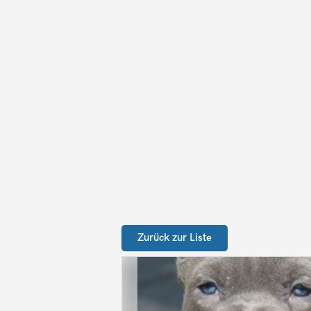
Zurück zur Liste