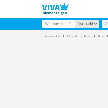
Tiermarkt
Kleinanzeigen
Tiermarkt
Hunde
Pitbull