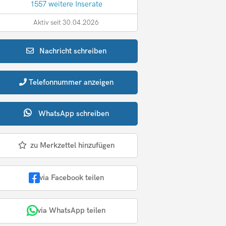
1557 weitere Inserate
Aktiv seit 30.04.2026
Nachricht
schreiben
Telefonnummer
anzeigen
WhatsApp
schreiben
zu Merkzettel hinzufügen
via Facebook teilen
via WhatsApp teilen