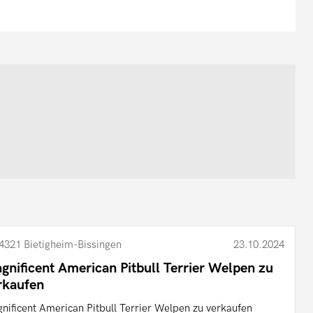
4321 Bietigheim-Bissingen
23.10.2024
gnificent American Pitbull Terrier Welpen zu
rkaufen
nificent American Pitbull Terrier Welpen zu verkaufen