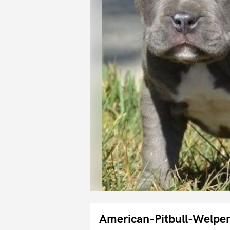
American-Pitbull-Welpen