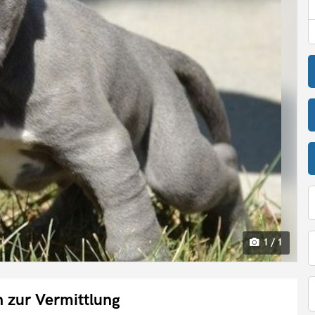
1 / 1
 zur Vermittlung