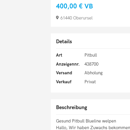
400,00 €
VB
61440 Oberursel
Details
Art
Pitbull
Anzeigennr.
438700
Versand
Abholung
Verkauf
Privat
Beschreibung
Gesund Pitbull Blueline welpen
Hallo, Wir haben Zuwachs bekommen. 