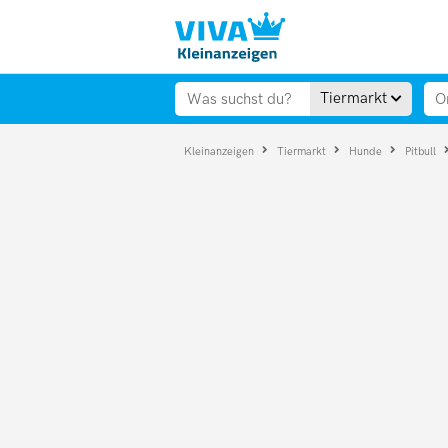
Tiermarkt
Kleinanzeigen
Tiermarkt
Hunde
Pitbull