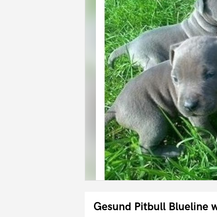
Gesund Pitbull Blueline 