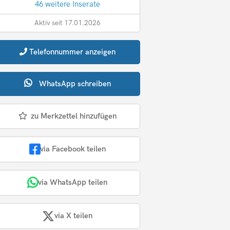
46 weitere Inserate
Aktiv seit 17.01.2026
Telefonnummer
anzeigen
WhatsApp
schreiben
zu Merkzettel hinzufügen
via Facebook teilen
via WhatsApp teilen
via X teilen