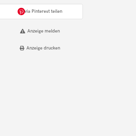
via Pinterest teilen
Anzeige melden
Anzeige drucken