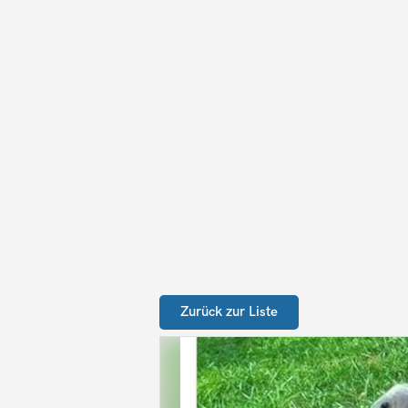
Zurück zur Liste