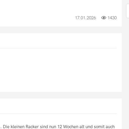
17.01.2026
1430
Die kleinen Racker sind nun 12 Wochen alt und somit auch