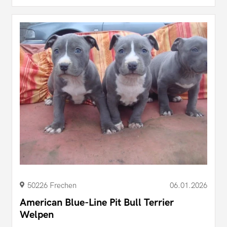
50226 Frechen
06.01.2026
American Blue-Line Pit Bull Terrier
Welpen