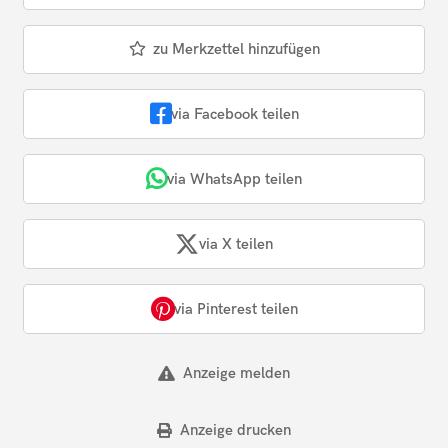
zu Merkzettel hinzufügen
via Facebook teilen
via WhatsApp teilen
via X teilen
via Pinterest teilen
Anzeige melden
Anzeige drucken