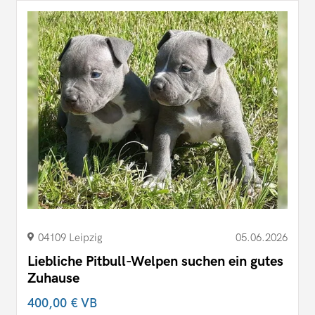
04109 Leipzig
05.06.2026
Liebliche Pitbull-Welpen suchen ein gutes
Zuhause
400,00 €
VB