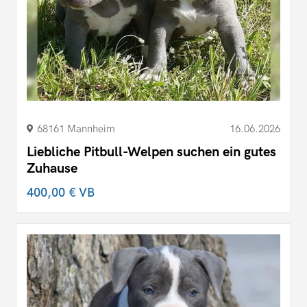
68161 Mannheim
16.06.2026
Liebliche Pitbull-Welpen suchen ein gutes
Zuhause
400,00 €
VB