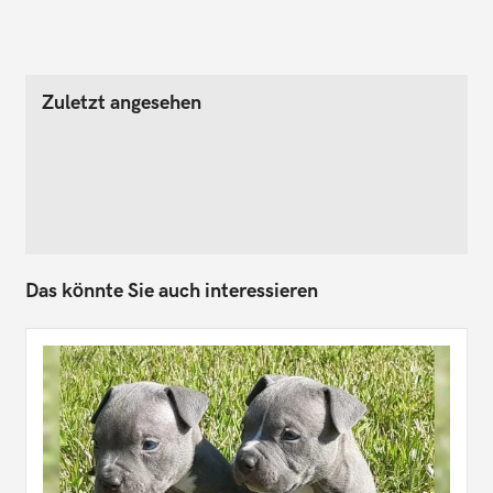
Zuletzt angesehen
Das könnte Sie auch interessieren