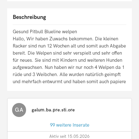
Beschreibung
Gesund Pitbull Blueline welpen
Hallo, Wir haben Zuwachs bekommen. Die kleinen
Racker sind nun 12 Wochen alt und somit auch Abgabe
bereit. Die Welpen sind sehr verspielt und sehr offen
für neues. Sie sind mit Kindern und weiteren Hunden
aufgewachsen. Nun haben wir nur noch 4 Welpen da 1
rüde und 3 Weibchen. Alle wurden natürlich geimpft
und mehrfach entwurmt und haben somit auch papiere
GA
galum.ba.pre.sti.ore
99 weitere Inserate
Aktiv seit 15.05.2026