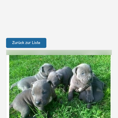
Zurück zur Liste