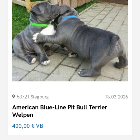
53721 Siegburg
13.03.2026
American Blue-Line Pit Bull Terrier
Welpen
400,00 €
VB