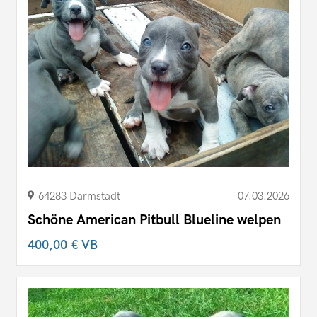
64283 Darmstadt
07.03.2026
Schöne American Pitbull Blueline welpen
400,00 €
VB