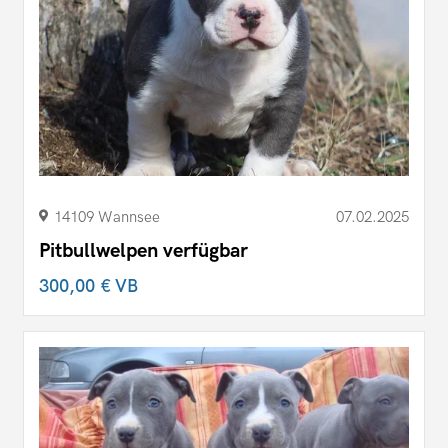
14109 Wannsee
07.02.2025
Pitbullwelpen verfügbar
300,00 €
VB