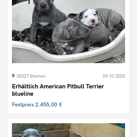
28327 Bremen
09.10.2025
Erhältlich American Pitbull Terrier
blueline
Festpreis
2.455,00 €