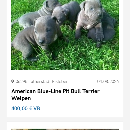
06295 Lutherstadt Eisleben
04.08.2026
American Blue-Line Pit Bull Terrier
Welpen
400,00 €
VB