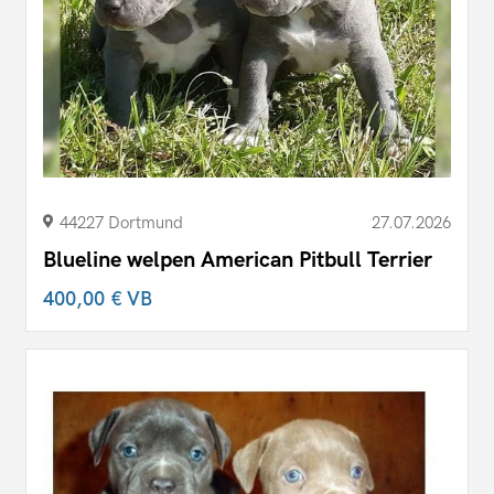
44227 Dortmund
27.07.2026
Blueline welpen American Pitbull Terrier
400,00 €
VB