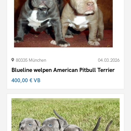
80335 München
04.03.2026
Blueline welpen American Pitbull Terrier
400,00 €
VB