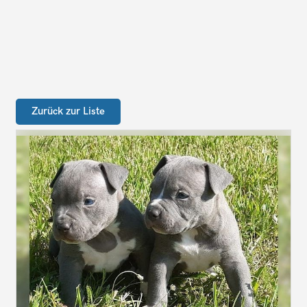
Zurück zur Liste