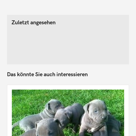
Zuletzt angesehen
Das könnte Sie auch interessieren