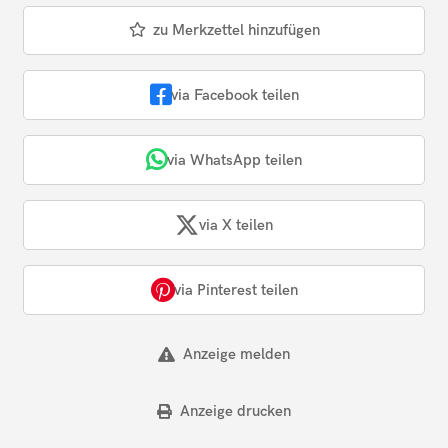
zu Merkzettel hinzufügen
via Facebook teilen
via WhatsApp teilen
via X teilen
via Pinterest teilen
Anzeige melden
Anzeige drucken