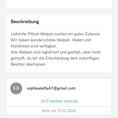
Beschreibung
Liebliche Pitbull-Welpen suchen ein gutes Zuhause
Wir haben wunderschöne Welpen. Rüden und
Hündinnen sind verfügbar.
Alle Welpen sind registriert und gechipt, aber nicht
geimpft, da wir die Entscheidung dem zukünftigen
Besitzer überlassen.
SO
sophiealetta67@gmail.com
1619 weitere Inserate
Aktiv seit 10.03.2026