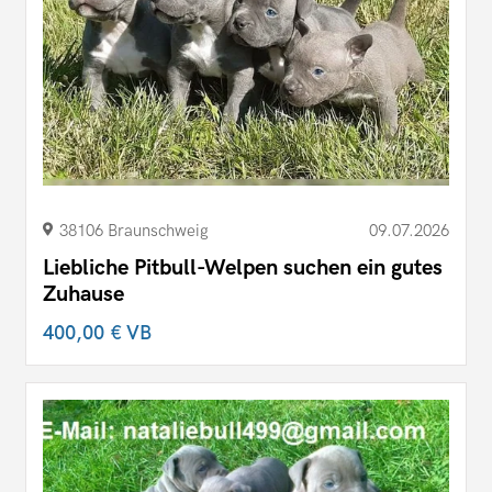
38106 Braunschweig
09.07.2026
Liebliche Pitbull-Welpen suchen ein gutes
Zuhause
400,00 €
VB