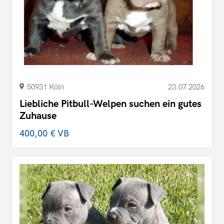
50931 Köln
23.07.2026
Liebliche Pitbull-Welpen suchen ein gutes
Zuhause
400,00 €
VB