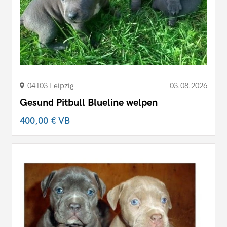
04103 Leipzig
03.08.2026
Gesund Pitbull Blueline welpen
400,00 €
VB