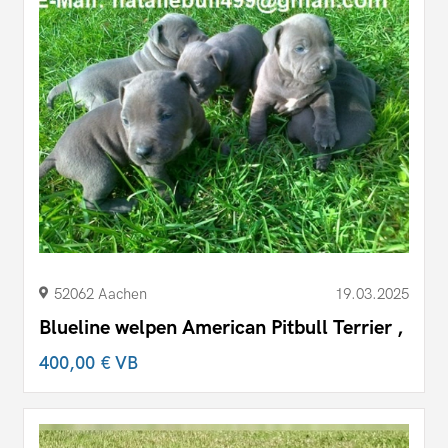
52062 Aachen
19.03.2025
Blueline welpen American Pitbull Terrier ,
400,00 €
VB