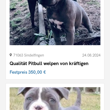
71063 Sindelfingen
24.08.2024
Qualität Pitbull welpen von kräftigen
Festpreis
350,00 €