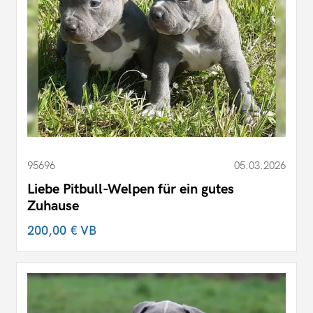
95696
05.03.2026
Liebe Pitbull-Welpen für ein gutes
Zuhause
200,00 €
VB