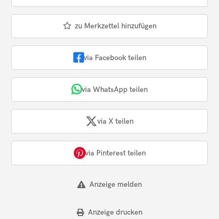
zu Merkzettel hinzufügen
via Facebook teilen
via WhatsApp teilen
via X teilen
via Pinterest teilen
Anzeige melden
Anzeige drucken