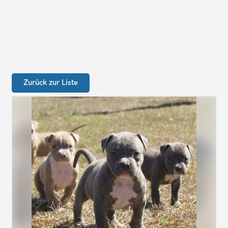
Zurück zur Liste