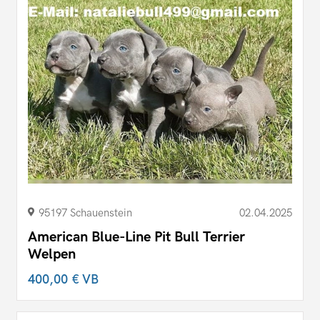
95197 Schauenstein
02.04.2025
American Blue-Line Pit Bull Terrier
Welpen
400,00 €
VB