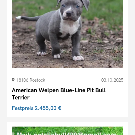
18106 Rostock
03.10.2025
American Welpen Blue-Line Pit Bull
Terrier
Festpreis
2.455,00 €