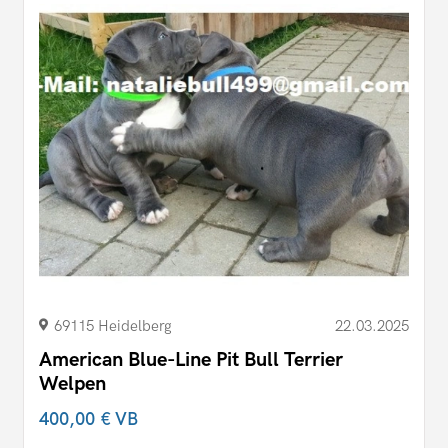
69115 Heidelberg
22.03.2025
American Blue-Line Pit Bull Terrier
Welpen
400,00 €
VB