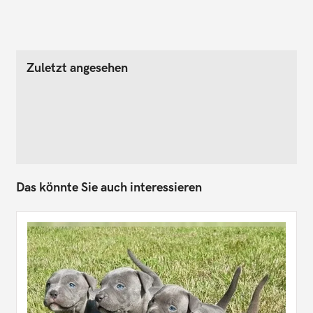
Zuletzt angesehen
Das könnte Sie auch interessieren