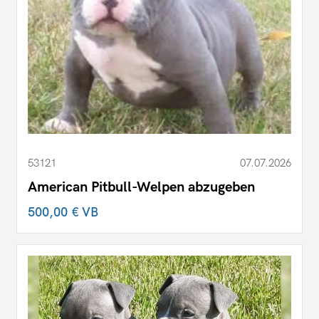
53121
07.07.2026
American Pitbull-Welpen abzugeben
500,00 €
VB