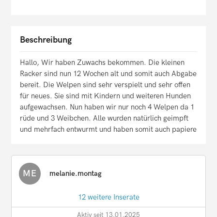
Beschreibung
Hallo, Wir haben Zuwachs bekommen. Die kleinen
Racker sind nun 12 Wochen alt und somit auch Abgabe
bereit. Die Welpen sind sehr verspielt und sehr offen
für neues. Sie sind mit Kindern und weiteren Hunden
aufgewachsen. Nun haben wir nur noch 4 Welpen da 1
rüde und 3 Weibchen. Alle wurden natürlich geimpft
und mehrfach entwurmt und haben somit auch papiere
ME
melanie.montag
12 weitere Inserate
Aktiv seit 13.01.2025