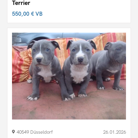
Terrier
550,00 €
VB
40549 Düsseldorf
26.01.2026