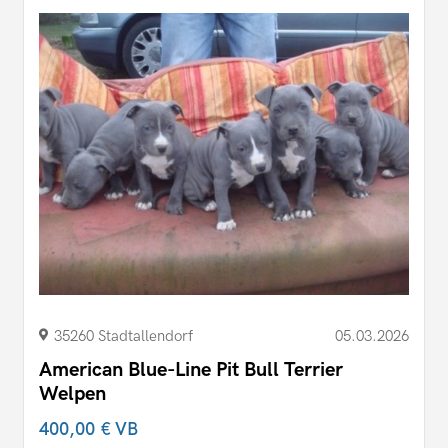
35260 Stadtallendorf
05.03.2026
American Blue-Line Pit Bull Terrier
Welpen
400,00 €
VB