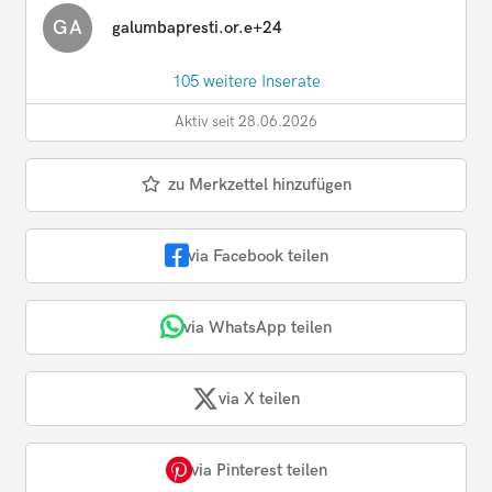
GA
galumbapresti.or.e+24
105 weitere Inserate
Aktiv seit 28.06.2026
zu Merkzettel hinzufügen
via Facebook teilen
via WhatsApp teilen
via X teilen
via Pinterest teilen