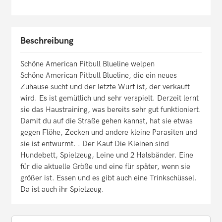
Beschreibung
Schöne American Pitbull Blueline welpen
Schöne American Pitbull Blueline, die ein neues
Zuhause sucht und der letzte Wurf ist, der verkauft
wird. Es ist gemütlich und sehr verspielt. Derzeit lernt
sie das Haustraining, was bereits sehr gut funktioniert.
Damit du auf die Straße gehen kannst, hat sie etwas
gegen Flöhe, Zecken und andere kleine Parasiten und
sie ist entwurmt. . Der Kauf Die Kleinen sind
Hundebett, Spielzeug, Leine und 2 Halsbänder. Eine
für die aktuelle Größe und eine für später, wenn sie
größer ist. Essen und es gibt auch eine Trinkschüssel.
Da ist auch ihr Spielzeug.