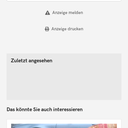
Anzeige melden
Anzeige drucken
Zuletzt angesehen
Das könnte Sie auch interessieren