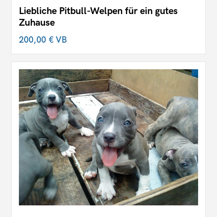
Liebliche Pitbull-Welpen für ein gutes
Zuhause
200,00 €
VB