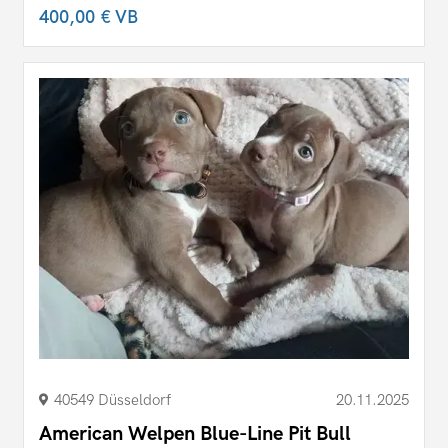
400,00 €
VB
40549 Düsseldorf
20.11.2025
American Welpen Blue-Line Pit Bull