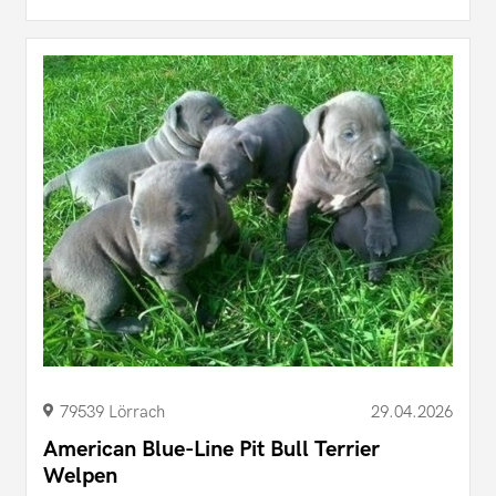
79539 Lörrach
29.04.2026
American Blue-Line Pit Bull Terrier
Welpen