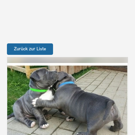
Zurück zur Liste