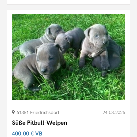
61381 Friedrichsdorf
24.03.2026
Süße Pitbull-Welpen
400,00 €
VB