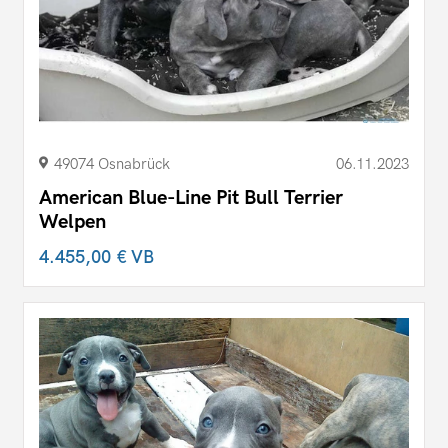
49074 Osnabrück
06.11.2023
American Blue-Line Pit Bull Terrier
Welpen
4.455,00 €
VB