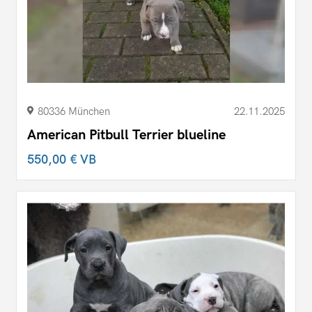
80336 München
22.11.2025
American Pitbull Terrier blueline
550,00 €
VB