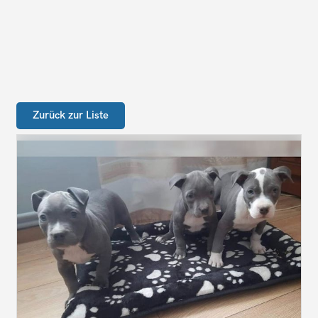
Zurück zur Liste