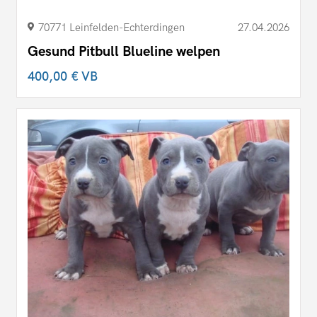
70771 Leinfelden-Echterdingen
27.04.2026
Gesund Pitbull Blueline welpen
400,00 €
VB