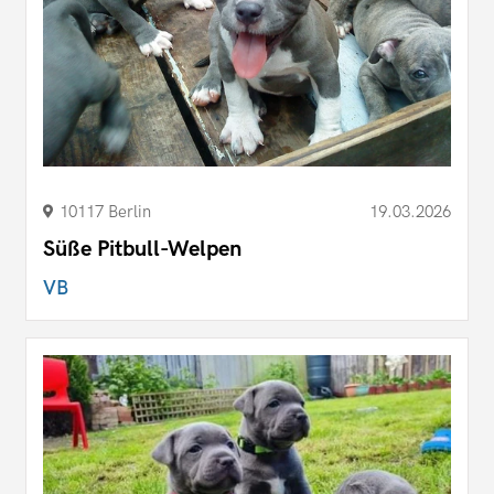
10117 Berlin
19.03.2026
Süße Pitbull-Welpen
VB