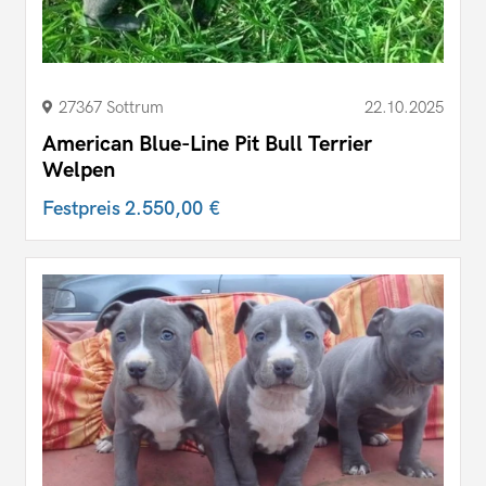
27367 Sottrum
22.10.2025
American Blue-Line Pit Bull Terrier
Welpen
Festpreis
2.550,00 €