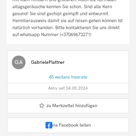
altagsgeräusche kennen Sie schon. Sind alle Kern
gesund! Sie sind gechipt geimpft und entwurmt.
Heimtierausweis damit sie auf reisen gehen können Ist
natürlich vorhanden. Bitte kontaktieren Sie uns direkt
auf whatsapp Nummer (+37069673271)
GA
GabrielePlattner
45 weitere Inserate
Aktiv seit 04.08.2024
zu Merkzettel hinzufügen
via Facebook teilen