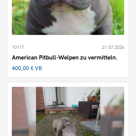
10117
21.07.2026
American Pitbull-Welpen zu vermitteln.
400,00 €
VB