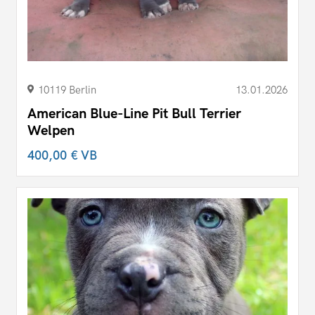
10119 Berlin
13.01.2026
American Blue-Line Pit Bull Terrier
Welpen
400,00 €
VB