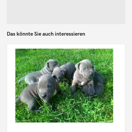
Das könnte Sie auch interessieren