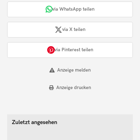
via WhatsApp teilen
via X teilen
via Pinterest teilen
Anzeige melden
Anzeige drucken
Zuletzt angesehen