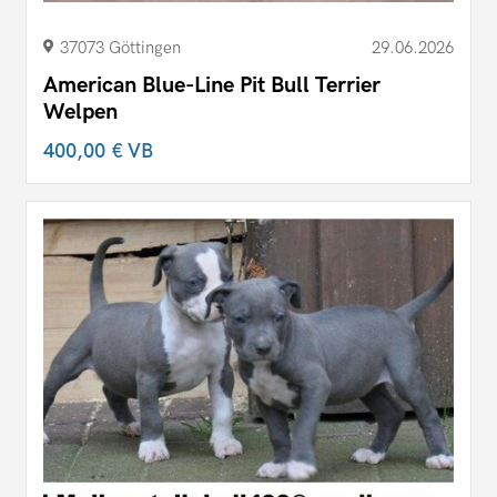
37073 Göttingen
29.06.2026
American Blue-Line Pit Bull Terrier
Welpen
400,00 €
VB