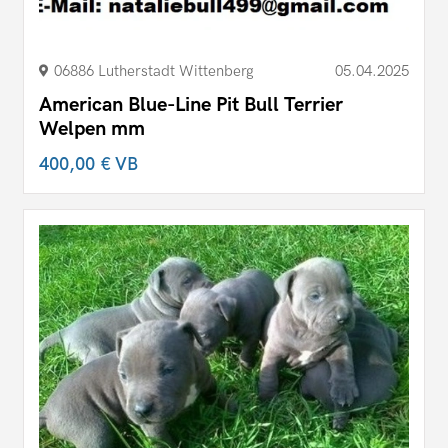
06886 Lutherstadt Wittenberg
05.04.2025
American Blue-Line Pit Bull Terrier
Welpen mm
400,00 €
VB