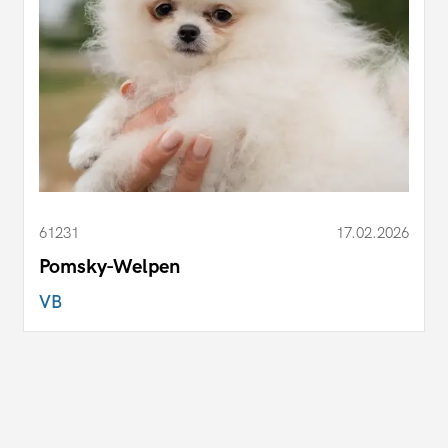
61231
17.02.2026
Pomsky-Welpen
VB