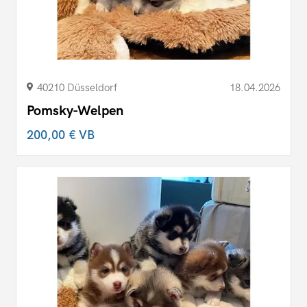
40210 Düsseldorf
18.04.2026
Pomsky-Welpen
200,00 €
VB