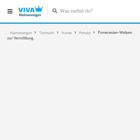
Was suchst du?
Pomeranian-Welpen
Kleinanzeigen
Tiermarkt
Hunde
Pomsky
zur Vermittlung.