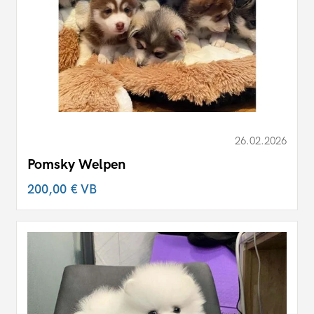
26.02.2026
Pomsky Welpen
200,00 €
VB