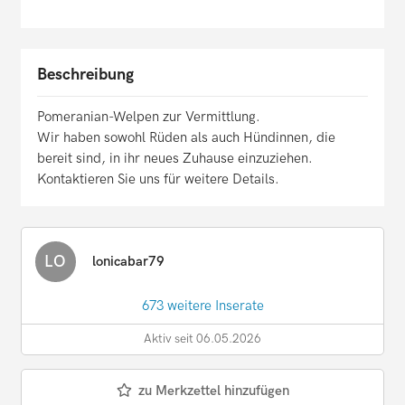
Beschreibung
Pomeranian-Welpen zur Vermittlung.
Wir haben sowohl Rüden als auch Hündinnen, die
bereit sind, in ihr neues Zuhause einzuziehen.
Kontaktieren Sie uns für weitere Details.
LO
lonicabar79
673 weitere Inserate
Aktiv seit 06.05.2026
zu Merkzettel hinzufügen