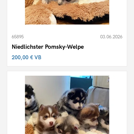
65895
03.06.2026
Niedlichster Pomsky-Welpe
200,00 €
VB