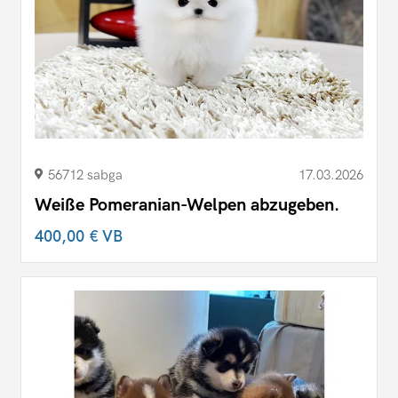
56712 sabga
17.03.2026
Weiße Pomeranian-Welpen abzugeben.
400,00 €
VB