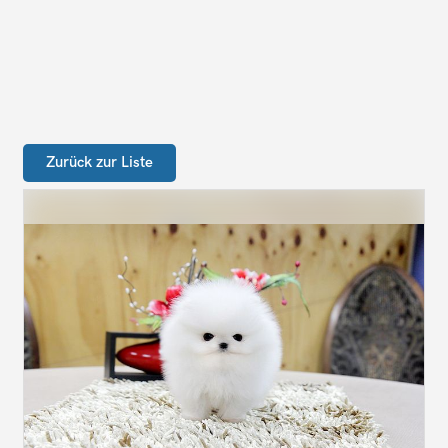
Zurück zur Liste