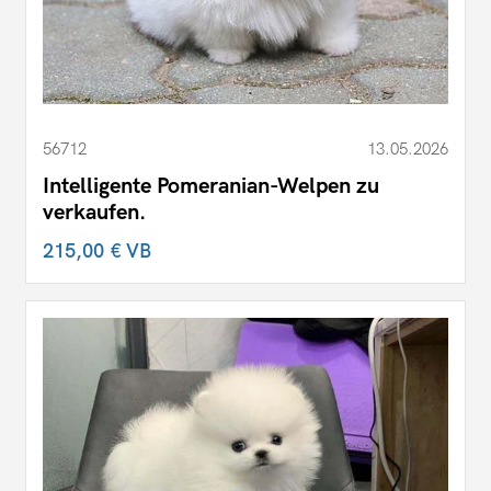
56712
13.05.2026
Intelligente Pomeranian-Welpen zu
verkaufen.
215,00 €
VB