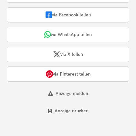
via Facebook teilen
via WhatsApp teilen
via X teilen
via Pinterest teilen
Anzeige melden
Anzeige drucken