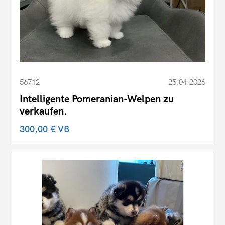
56712
25.04.2026
Intelligente Pomeranian-Welpen zu
verkaufen.
300,00 €
VB