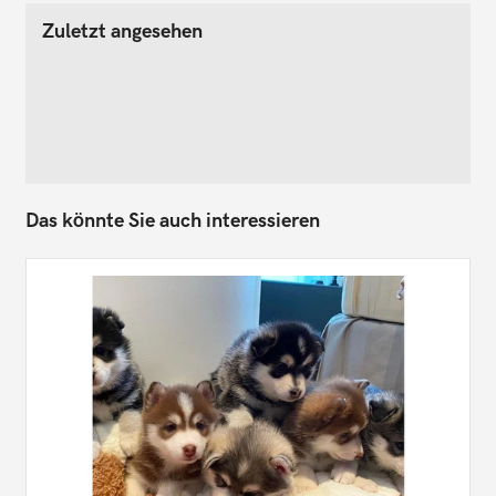
Zuletzt angesehen
Das könnte Sie auch interessieren