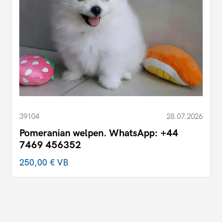
39104
28.07.2026
Pomeranian welpen. WhatsApp: +44
7469 456352
250,00 €
VB