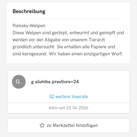
Beschreibung
Pomsky-Welpen
Diese Welpen sind gechipt, entwurmt und geimpft und
werden vor der Abgabe von unserem Tierarzt
gründlich untersucht. Sie erhalten alle Papiere und
sind kerngesund. Wir haben einen einzigartigen Wurf.
G.
g.alumba.prestiore+24
52 weitere Inserate
Aktiv seit 22.06.2026
zu Merkzettel hinzufügen