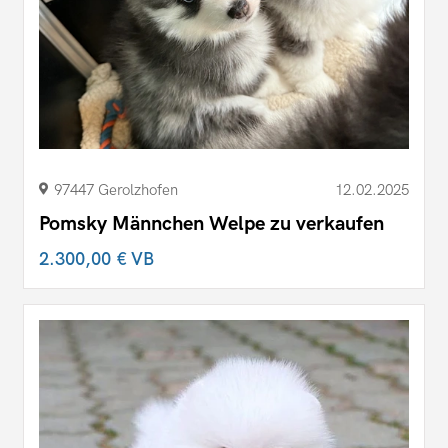
97447 Gerolzhofen
12.02.2025
Pomsky Männchen Welpe zu verkaufen
2.300,00 €
VB