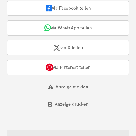
via Facebook teilen
via WhatsApp teilen
via X teilen
via Pinterest teilen
Anzeige melden
Anzeige drucken