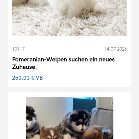
10117
14.07.2026
Pomeranian-Welpen suchen ein neues
Zuhause.
250,00 €
VB