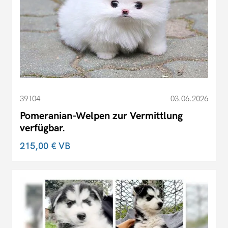
39104
03.06.2026
Pomeranian-Welpen zur Vermittlung
verfügbar.
215,00 €
VB