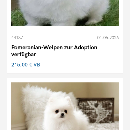
44137
01.06.2026
Pomeranian-Welpen zur Adoption
verfügbar
215,00 €
VB