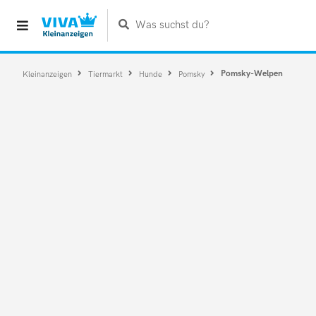
Was suchst du?
Pomsky-Welpen
Kleinanzeigen
Tiermarkt
Hunde
Pomsky