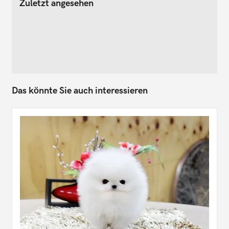
Zuletzt angesehen
Das könnte Sie auch interessieren