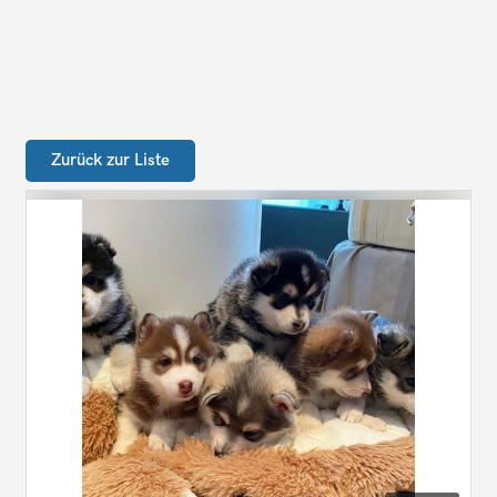
Zurück zur Liste