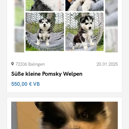
72336 Balingen
20.01.2025
Süße kleine Pomsky Welpen
550,00 €
VB