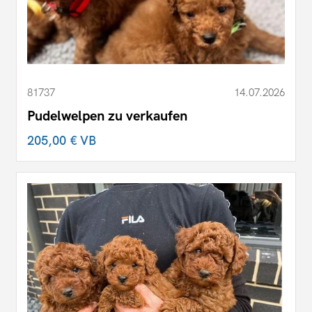
81737
14.07.2026
Pudelwelpen zu verkaufen
205,00 €
VB