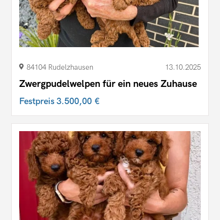
84104 Rudelzhausen
13.10.2025
Zwergpudelwelpen für ein neues Zuhause
Festpreis
3.500,00 €