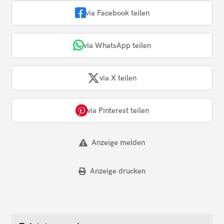
via Facebook teilen
via WhatsApp teilen
via X teilen
via Pinterest teilen
Anzeige melden
Anzeige drucken