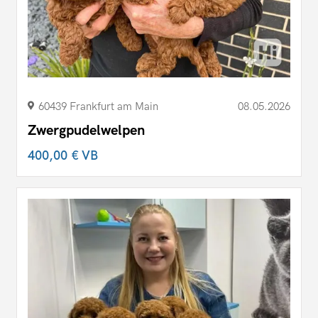
60439 Frankfurt am Main
08.05.2026
Zwergpudelwelpen
400,00 €
VB