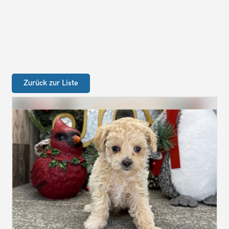
Zurück zur Liste