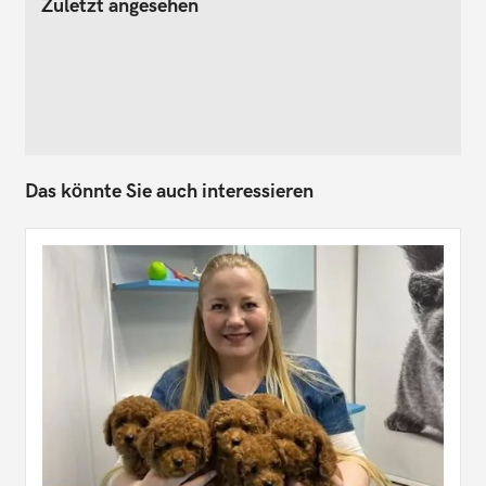
Zuletzt angesehen
Das könnte Sie auch interessieren