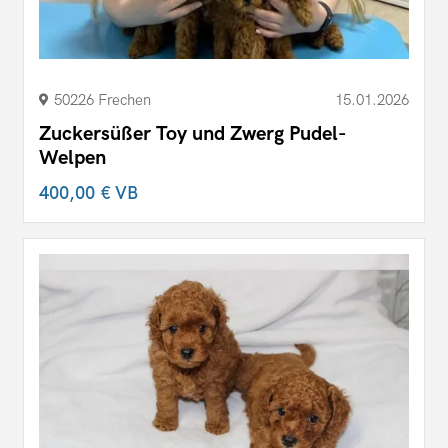
50226 Frechen
15.01.2026
Zuckersüßer Toy und Zwerg Pudel-
Welpen
400,00 €
VB