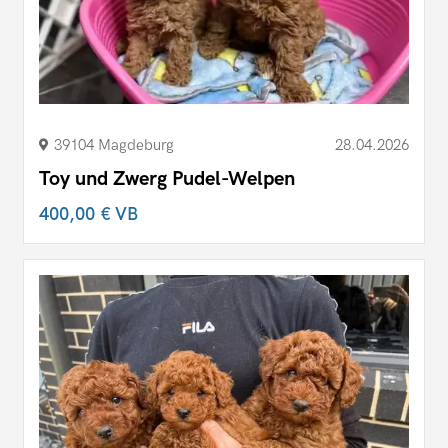
39104 Magdeburg
28.04.2026
Toy und Zwerg Pudel-Welpen
400,00 €
VB