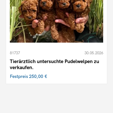
81737
30.05.2026
Tierärztlich untersuchte Pudelwelpen zu
verkaufen.
Festpreis
250,00 €