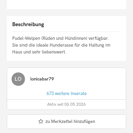
Beschreibung
Pudel-Welpen (Rüden und Hündinnen) verfügbar.
Sie sind die ideale Hunderasse für die Haltung im
Haus und sehr liebenswert.
LO
lonicabar79
673 weitere Inserate
Aktiv seit 06.05.2026
zu Merkzettel hinzufügen