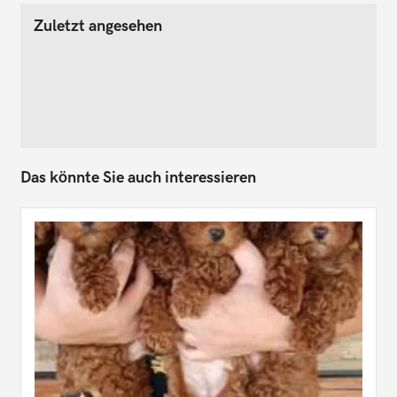
Zuletzt angesehen
Das könnte Sie auch interessieren