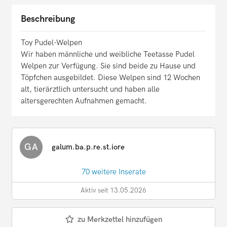
Beschreibung
Toy Pudel-Welpen
Wir haben männliche und weibliche Teetasse Pudel
Welpen zur Verfügung. Sie sind beide zu Hause und
Töpfchen ausgebildet. Diese Welpen sind 12 Wochen
alt, tierärztlich untersucht und haben alle
altersgerechten Aufnahmen gemacht.
GA
galum.ba.p.re.st.iore
70 weitere Inserate
Aktiv seit 13.05.2026
zu Merkzettel hinzufügen