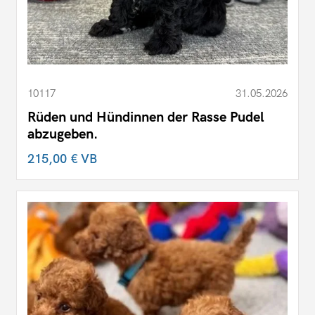
10117
31.05.2026
Rüden und Hündinnen der Rasse Pudel
abzugeben.
215,00 €
VB