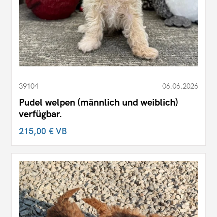
39104
06.06.2026
Pudel welpen (männlich und weiblich)
verfügbar.
215,00 €
VB