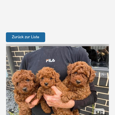
Zurück zur Liste