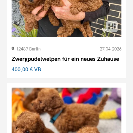
12489 Berlin
27.04.2026
Zwergpudelwelpen für ein neues Zuhause
400,00 €
VB