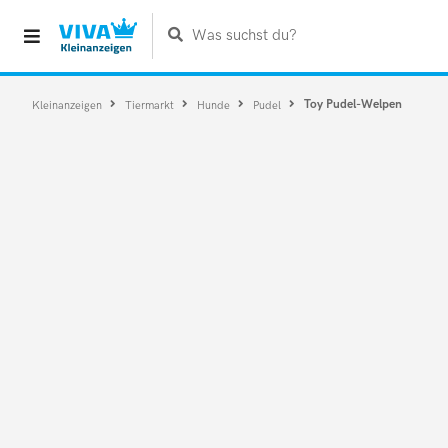
Was suchst du?
Toy Pudel-Welpen
Kleinanzeigen
Tiermarkt
Hunde
Pudel