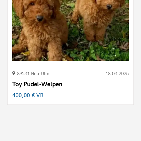
89231 Neu-Ulm
18.03.2025
Toy Pudel-Welpen
400,00 €
VB