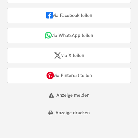
via Facebook teilen
via WhatsApp teilen
via X teilen
via Pinterest teilen
Anzeige melden
Anzeige drucken