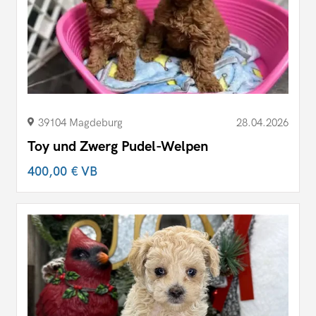
39104 Magdeburg
28.04.2026
Toy und Zwerg Pudel-Welpen
400,00 €
VB