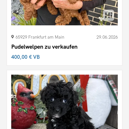
65929 Frankfurt am Main
29.06.2026
Pudelwelpen zu verkaufen
400,00 €
VB