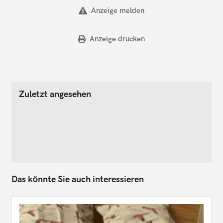
Anzeige melden
Anzeige drucken
Zuletzt angesehen
Das könnte Sie auch interessieren