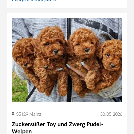
55129 Mainz
30.05.2026
Zuckersüßer Toy und Zwerg Pudel-
Welpen