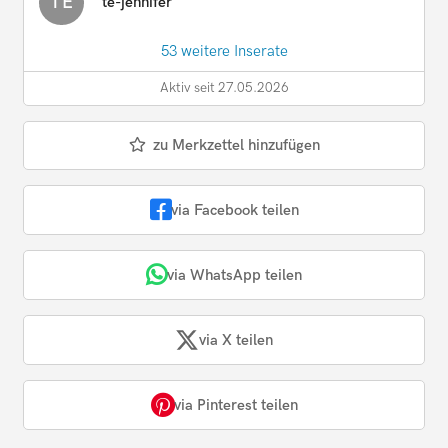
TE
te-jennifer
53 weitere Inserate
Aktiv seit 27.05.2026
zu Merkzettel hinzufügen
via Facebook teilen
via WhatsApp teilen
via X teilen
via Pinterest teilen