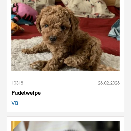
10318
26.02.2026
Pudelwelpe
VB