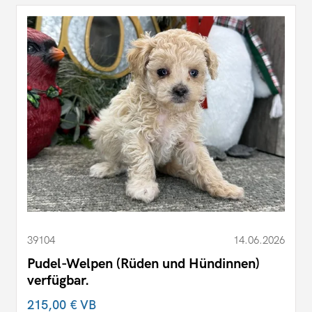
39104
14.06.2026
Pudel-Welpen (Rüden und Hündinnen)
verfügbar.
215,00 €
VB