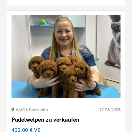
64625 Bensheim
17.06.2026
Pudelwelpen zu verkaufen
400,00 €
VB