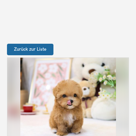
Zurück zur Liste