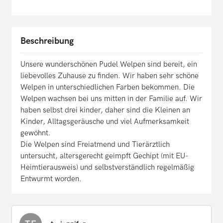
Beschreibung
Unsere wunderschönen Pudel Welpen sind bereit, ein
liebevolles Zuhause zu finden. Wir haben sehr schöne
Welpen in unterschiedlichen Farben bekommen. Die
Welpen wachsen bei uns mitten in der Familie auf. Wir
haben selbst drei kinder, daher sind die Kleinen an
Kinder, Alltagsgeräusche und viel Aufmerksamkeit
gewöhnt.
Die Welpen sind Freiatmend und Tierärztlich
untersucht, altersgerecht geimpft Gechipt (mit EU-
Heimtierausweis) und selbstverständlich regelmäßig
Entwurmt worden.